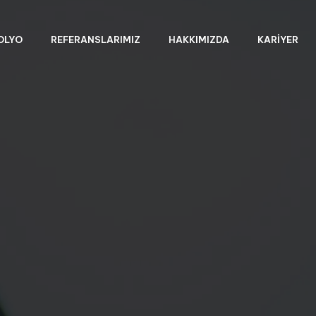
OLYO
REFERANSLARIMIZ
HAKKIMIZDA
KARIYER