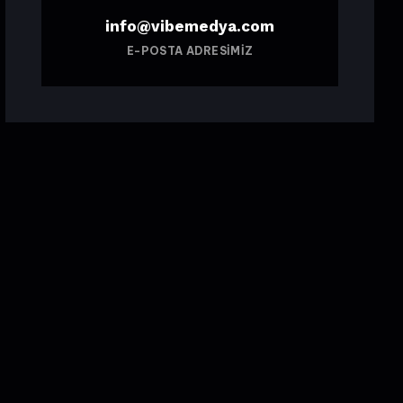
info@vibemedya.com
E-POSTA ADRESIMIZ