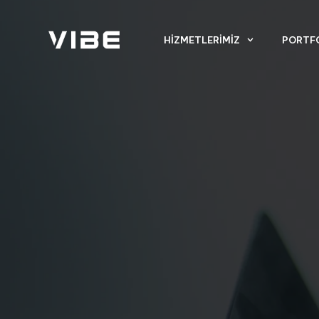
HIZMETLERIMIZ
PORTF