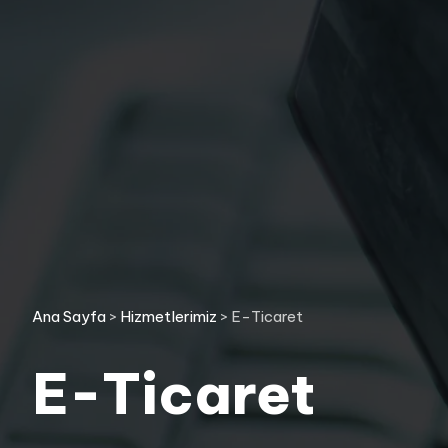
Ana Sayfa
>
Hizmetlerimiz
>
E-Ticaret
E-Ticaret