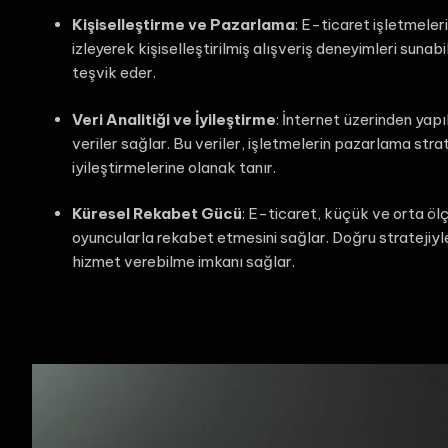
Kişiselleştirme ve Pazarlama
: E-ticaret işletmeleri
izleyerek kişiselleştirilmiş alışveriş deneyimleri sunab
teşvik eder.
Veri Analitiği ve İyileştirme
: İnternet üzerinden yapı
veriler sağlar. Bu veriler, işletmelerin pazarlama strat
iyileştirmelerine olanak tanır.
Küresel Rekabet Gücü
: E-ticaret, küçük ve orta öl
oyuncularla rekabet etmesini sağlar. Doğru stratejiyl
hizmet verebilme imkanı sağlar.