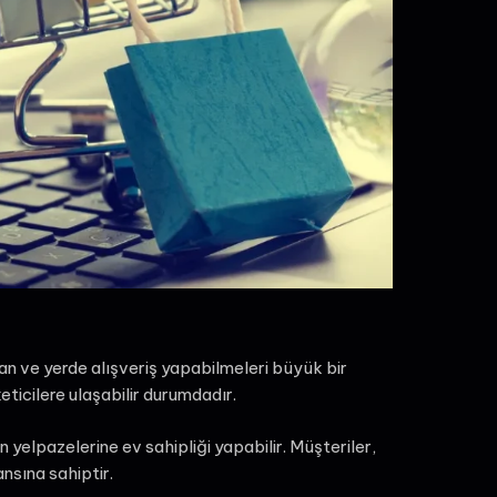
man ve yerde alışveriş yapabilmeleri büyük bir
eticilere ulaşabilir durumdadır.
n yelpazelerine ev sahipliği yapabilir. Müşteriler,
nsına sahiptir.