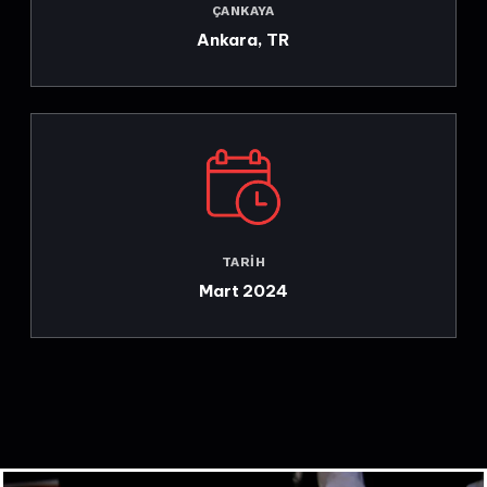
ÇANKAYA
Ankara, TR
TARIH
Mart 2024