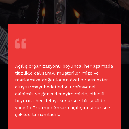
Açılış organizasyonu boyunca, her aşamada
titizlikle çalışarak, müşterilerimize ve
markamıza değer katan özel bir atmosfer
oluşturmayı hedefledik. Profesyonel
ekibimiz ve geniş deneyimimizle, etkinlik
boyunca her detayı kusursuz bir şekilde
yönetip Triumph Ankara açılışını sorunsuz
şekilde tamamladık.