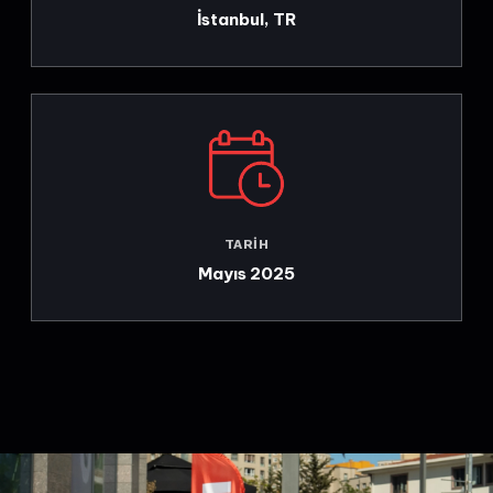
İstanbul, TR
TARIH
Mayıs 2025