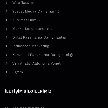
Web Tasarım
Sosyal Medya Danışmanlığı
Kurumsal Kimlik
Marka Konumlandırma
Dijital Pazarlama Danışmanlığı
Influencer Marketing
Kurumsal Pazarlama Danışmanlığı
Veri Analizi Algoritma Yönetimi
Eğitim
ILETIŞIM BILGILERIMIZ