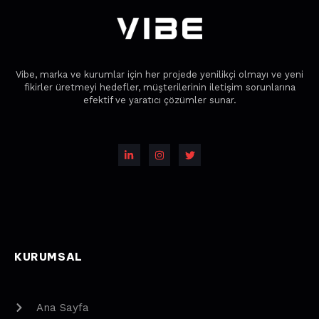
Vibe, marka ve kurumlar için her projede yenilikçi olmayı ve yeni
fikirler üretmeyi hedefler, müşterilerinin iletişim sorunlarına
efektif ve yaratıcı çözümler sunar.
KURUMSAL
Ana Sayfa