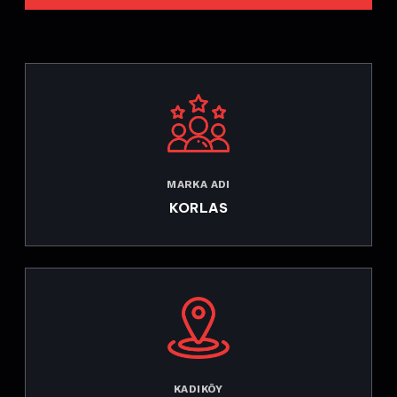
MARKA ADI
KORLAS
KADIKÖY