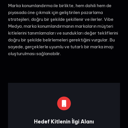
Marka konumlandırma ile birlikte, hem dahili hem de
piyasada öne çıkmak için geliştirilen pazarlama
stratejileri, doğru bir şekilde şekillenir ve ilerler. Vibe
Medya, marka konumlandırmanın markaların müşteri
kitlelerini tanımlamaları ve sundukları değer tekliflerini
doğru bir şekilde belirlemeleri gerektiğini vurgular. Bu
sayede, gerçeklerle uyumlu ve tutarlı bir marka imajı
oluşturulması sağlanabilir.
Hedef Kitlenin İlgi Alanı