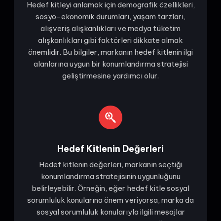
Hedef kitleyi anlamak için demografik özellikleri,
sosyo-ekonomik durumları, yaşam tarzları,
alışveriş alışkanlıkları ve medya tüketim
alışkanlıkları gibi faktörleri dikkate almak
önemlidir. Bu bilgiler, markanın hedef kitlenin ilgi
alanlarına uygun bir konumlandırma stratejisi
geliştirmesine yardımcı olur.
Hedef Kitlenin Değerleri
Hedef kitlenin değerleri, markanın seçtiği
konumlandırma stratejisinin uygunluğunu
belirleyebilir. Örneğin, eğer hedef kitle sosyal
sorumluluk konularına önem veriyorsa, marka da
sosyal sorumluluk konularıyla ilgili mesajlar