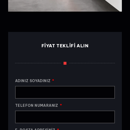
FIYAT TEKLIFI ALIN
ADINIZ SOYADINIZ
TELEFON NUMARANIZ