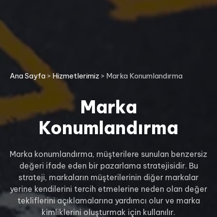
Ana Sayfa
>
Hizmetlerimiz
>
Marka Konumlandırma
Marka
Konumlandırma
Marka konumlandırma, müşterilere sunulan benzersiz
değeri ifade eden bir pazarlama stratejisidir. Bu
strateji, markaların müşterilerinin diğer markalar
yerine kendilerini tercih etmelerine neden olan değer
tekliflerini açıklamalarına yardımcı olur ve marka
kimliklerini oluşturmak için kullanılır.