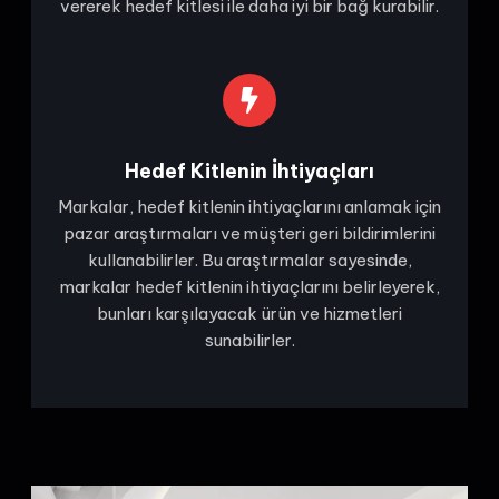
vererek hedef kitlesi ile daha iyi bir bağ kurabilir.
Hedef Kitlenin İhtiyaçları
Markalar, hedef kitlenin ihtiyaçlarını anlamak için
pazar araştırmaları ve müşteri geri bildirimlerini
kullanabilirler. Bu araştırmalar sayesinde,
markalar hedef kitlenin ihtiyaçlarını belirleyerek,
bunları karşılayacak ürün ve hizmetleri
sunabilirler.