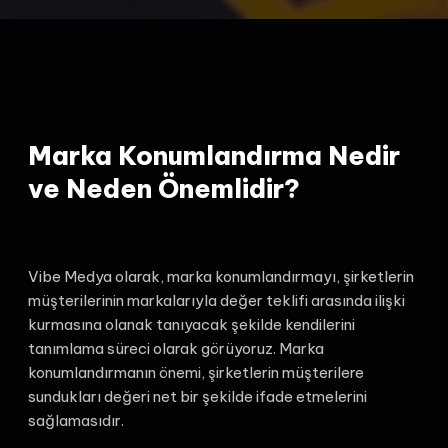
Marka Konumlandırma Nedir
ve Neden Önemlidir?
Vibe Medya olarak, marka konumlandırmayı, şirketlerin
müşterilerinin markalarıyla değer teklifi arasında ilişki
kurmasına olanak tanıyacak şekilde kendilerini
tanımlama süreci olarak görüyoruz. Marka
konumlandırmanın önemi, şirketlerin müşterilere
sundukları değeri net bir şekilde ifade etmelerini
sağlamasıdır.