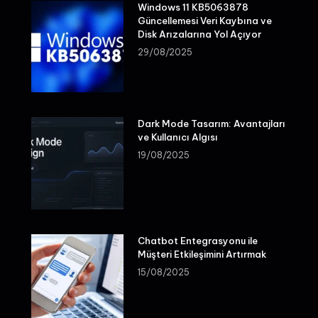
Windows 11 KB5063878
Güncellemesi Veri Kaybına ve
Disk Arızalarına Yol Açıyor
29/08/2025
Dark Mode Tasarım: Avantajları
ve Kullanıcı Algısı
19/08/2025
Chatbot Entegrasyonu ile
Müşteri Etkileşimini Artırmak
15/08/2025