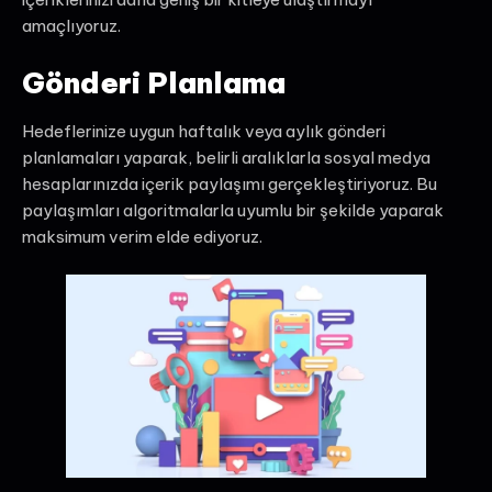
amaçlıyoruz.
Gönderi Planlama
Hedeflerinize uygun haftalık veya aylık gönderi
planlamaları yaparak, belirli aralıklarla sosyal medya
hesaplarınızda içerik paylaşımı gerçekleştiriyoruz. Bu
paylaşımları algoritmalarla uyumlu bir şekilde yaparak
maksimum verim elde ediyoruz.