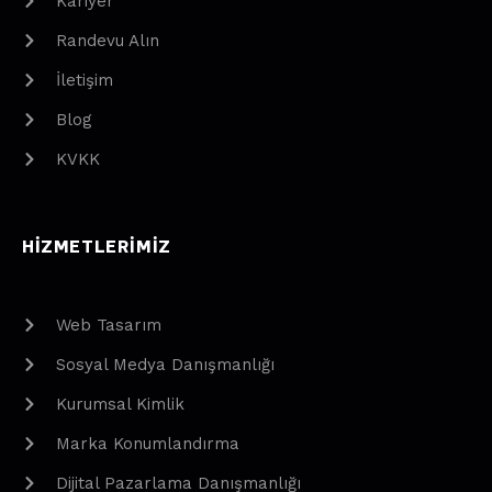
Kariyer
Randevu Alın
İletişim
Blog
KVKK
HIZMETLERIMIZ
Web Tasarım
Sosyal Medya Danışmanlığı
Kurumsal Kimlik
Marka Konumlandırma
Dijital Pazarlama Danışmanlığı