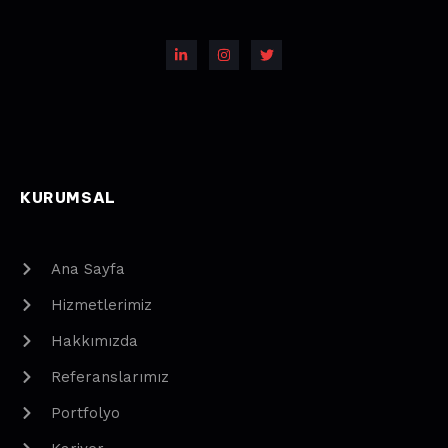
KURUMSAL
Ana Sayfa
Hizmetlerimiz
Hakkımızda
Referanslarımız
Portfolyo