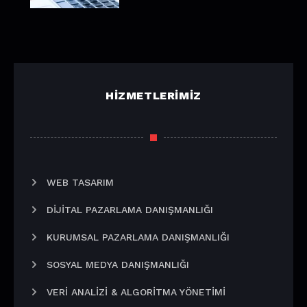
HIZMETLERIMIZ
WEB TASARIM
DIJITAL PAZARLAMA DANIŞMANLIĞI
KURUMSAL PAZARLAMA DANIŞMANLIĞI
SOSYAL MEDYA DANIŞMANLIĞI
VERI ANALIZI & ALGORITMA YÖNETIMI