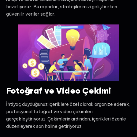
hazırlıyoruz. Bu raporlar, stratejilerimizi geliştirirken
güvenilir veriler sağlar.
Fotoğraf ve Video Çekimi
İhtiyaç duyduğunuz içeriklere özel olarak organize ederek,
profesyonel fotoğraf ve video çekimleri
gerçekleştiriyoruz. Çekimlerin ardından, içerikleri özenle
düzenleyerek son haline getiriyoruz.