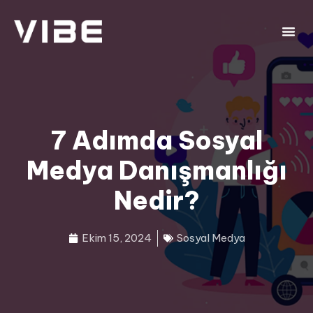
7 Adımda Sosyal
Medya Danışmanlığı
Nedir?
Ekim 15, 2024
Sosyal Medya