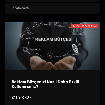
13/05/2025
DIJITAL PAZARLAMA
Reklam Bütçenizi Nasıl Daha Etkili
Kullanırsınız?
YAZIYI OKU >