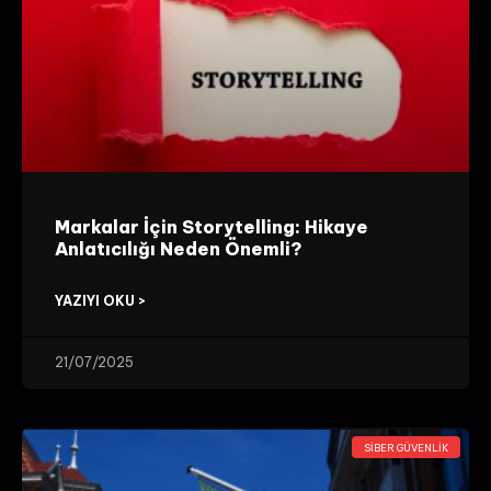
Markalar İçin Storytelling: Hikaye
Anlatıcılığı Neden Önemli?
YAZIYI OKU >
21/07/2025
SIBER GÜVENLIK