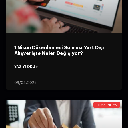
1 Nisan Düzenlemesi Sonrası Yurt Dışı
Alışverişte Neler Değişiyor?
YAZIYI OKU >
09/04/2025
SOSYAL MEDYA