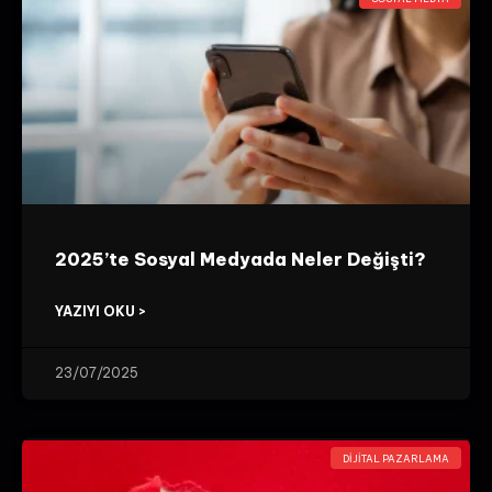
2025’te Sosyal Medyada Neler Değişti?
YAZIYI OKU >
23/07/2025
DIJITAL PAZARLAMA