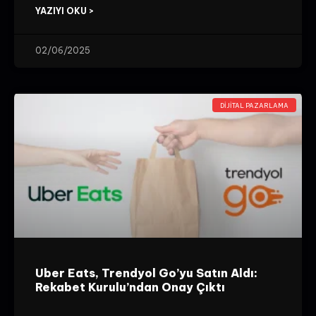
YAZIYI OKU >
02/06/2025
DIJITAL PAZARLAMA
Uber Eats, Trendyol Go’yu Satın Aldı:
Rekabet Kurulu’ndan Onay Çıktı