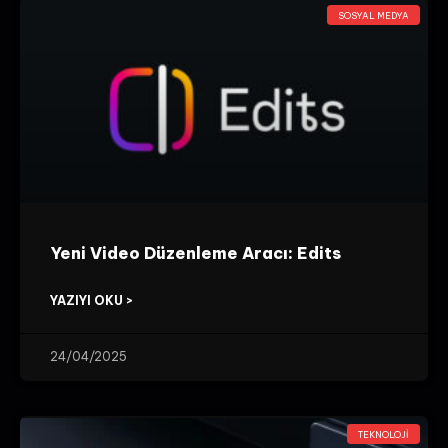
SOSYAL MEDYA
Yeni Video Düzenleme Aracı: Edits
YAZIYI OKU >
24/04/2025
TEKNOLOJI