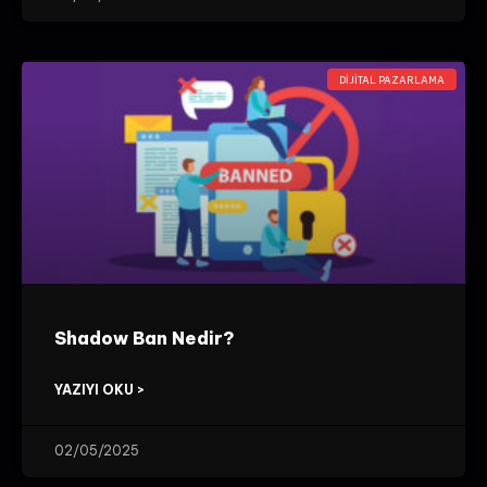
DIJITAL PAZARLAMA
Shadow Ban Nedir?
YAZIYI OKU >
02/05/2025