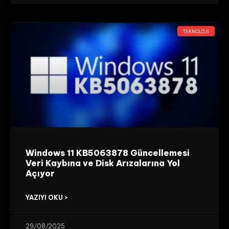
TEKNOLOJI
Windows 11 KB5063878 Güncellemesi
Veri Kaybına ve Disk Arızalarına Yol
Açıyor
YAZIYI OKU >
29/08/2025