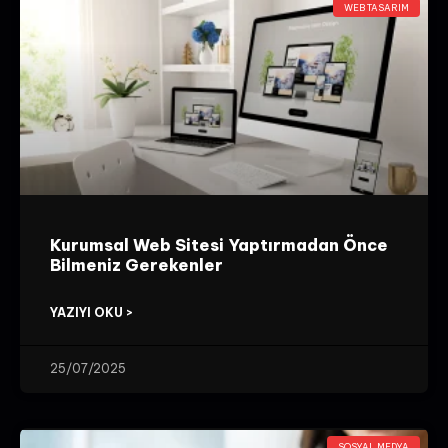
WEB TASARIM
Kurumsal Web Sitesi Yaptırmadan Önce
Bilmeniz Gerekenler
YAZIYI OKU >
25/07/2025
SOSYAL MEDYA