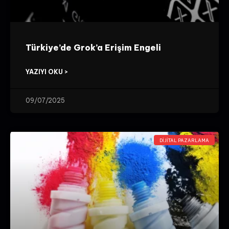
Türkiye’de Grok’a Erişim Engeli
YAZIYI OKU >
09/07/2025
DIJITAL PAZARLAMA