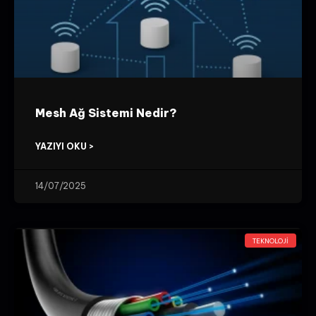
Mesh Ağ Sistemi Nedir?
YAZIYI OKU >
14/07/2025
TEKNOLOJI