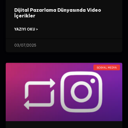
Dijital Pazarlama Dünyasında Video
İçerikler
YAZIYI OKU >
03/07/2025
SOSYAL MEDYA