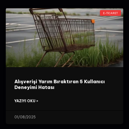
E-TICARET
Alışverişi Yarım Bıraktıran 5 Kullanıcı
Deneyimi Hatası
YAZIYI OKU >
01/08/2025