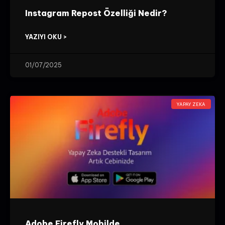
Instagram Repost Özelliği Nedir?
YAZIYI OKU >
01/07/2025
YAPAY ZEKA
Adobe Firefly Mobilde