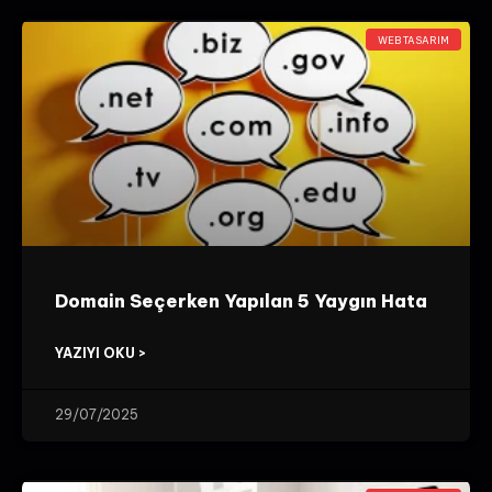
WEB TASARIM
Domain Seçerken Yapılan 5 Yaygın Hata
YAZIYI OKU >
29/07/2025