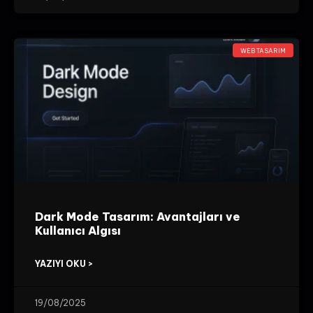
WEB TASARIM
Dark Mode Tasarım: Avantajları ve
Kullanıcı Algısı
YAZIYI OKU >
19/08/2025