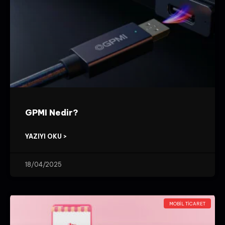
GPMI Nedir?
YAZIYI OKU >
18/04/2025
MOBIL TICARET