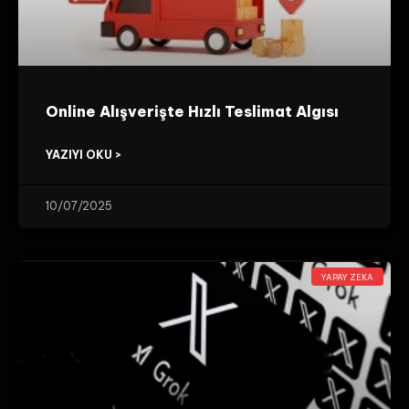
Online Alışverişte Hızlı Teslimat Algısı
YAZIYI OKU >
10/07/2025
YAPAY ZEKA