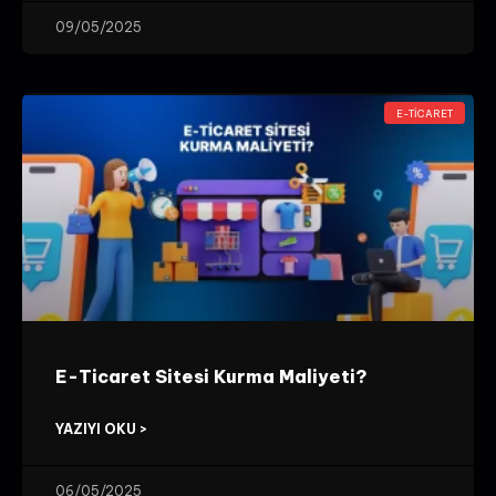
09/05/2025
E-TICARET
E-Ticaret Sitesi Kurma Maliyeti?
YAZIYI OKU >
06/05/2025