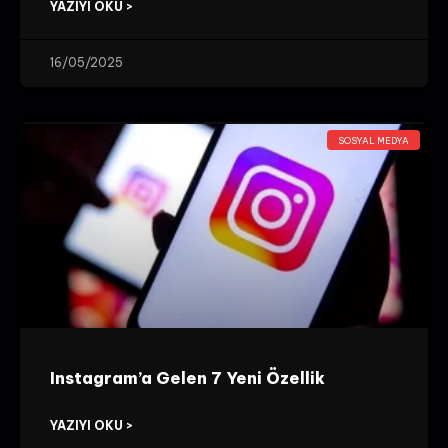
YAZIYI OKU >
16/05/2025
SOSYAL MEDYA
Instagram’a Gelen 7 Yeni Özellik
YAZIYI OKU >