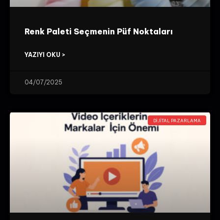
Renk Paleti Seçmenin Püf Noktaları
YAZIYI OKU >
04/07/2025
DIJITAL PAZARLAMA