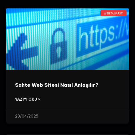
WEB TASARIM
Sahte Web Sitesi Nasıl Anlaşılır?
YAZIYI OKU >
28/04/2025