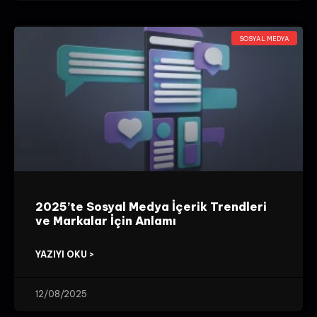
SOSYAL MEDYA
2025’te Sosyal Medya İçerik Trendleri
ve Markalar İçin Anlamı
YAZIYI OKU >
12/08/2025