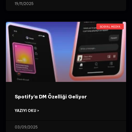
19/11/2025
SOSYAL MEDYA
Spotify’a DM Özelliği Geliyor
YAZIYI OKU >
03/09/2025