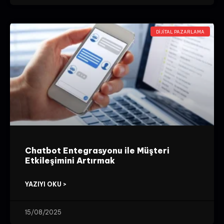
DIJITAL PAZARLAMA
Chatbot Entegrasyonu ile Müşteri
Etkileşimini Artırmak
YAZIYI OKU >
15/08/2025