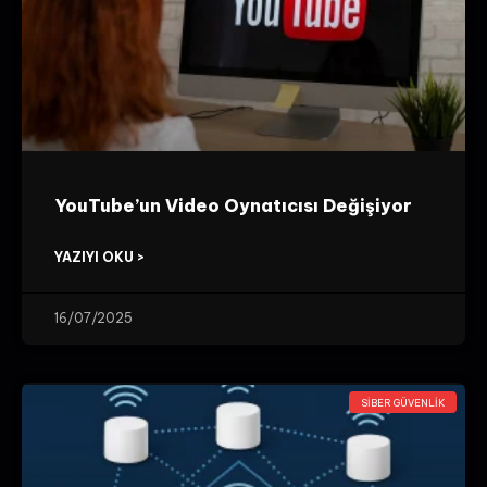
YouTube’un Video Oynatıcısı Değişiyor
YAZIYI OKU >
16/07/2025
SIBER GÜVENLIK