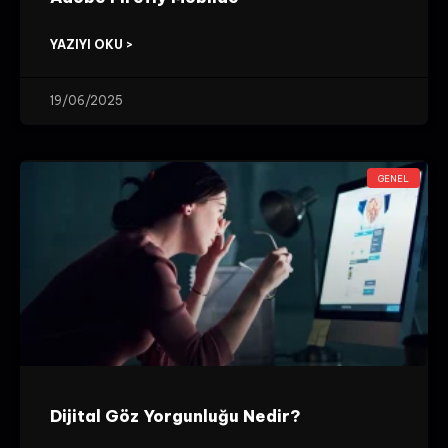
YAZIYI OKU >
19/06/2025
GENEL
Dijital Göz Yorgunluğu Nedir?