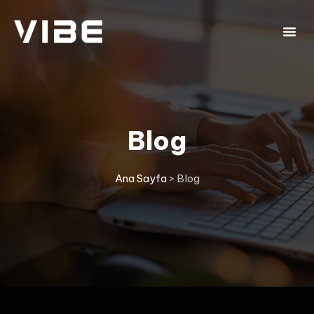
Blog
Ana Sayfa
>
Blog