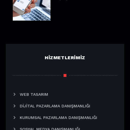
HIZMETLERIMIZ
WEB TASARIM
DIJITAL PAZARLAMA DANIŞMANLIĞI
KURUMSAL PAZARLAMA DANIŞMANLIĞI
SOSYAL MEDYA DANIŞMANLIĞI