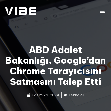
ABD Adalet
Bakanlığı, Google’dan
Chrome Tarayıcısını
Satmasını Talep Etti
Kasım 25, 2024
Teknoloji