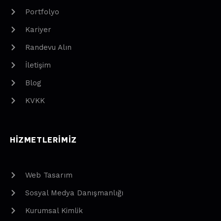
Portfolyo
Kariyer
Randevu Alın
İletişim
Blog
KVKK
HIZMETLERIMIZ
Web Tasarım
Sosyal Medya Danışmanlığı
Kurumsal Kimlik