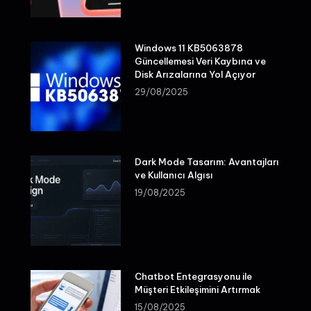
Windows 11 KB5063878
Güncellemesi Veri Kaybına ve
Disk Arızalarına Yol Açıyor
29/08/2025
Dark Mode Tasarım: Avantajları
ve Kullanıcı Algısı
19/08/2025
Chatbot Entegrasyonu ile
Müşteri Etkileşimini Artırmak
15/08/2025