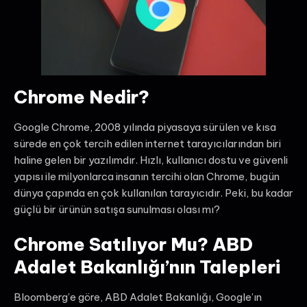
Chrome Nedir?
Google Chrome, 2008 yılında piyasaya sürülen ve kısa
sürede en çok tercih edilen internet tarayıcılarından biri
haline gelen bir yazılımdır. Hızlı, kullanıcı dostu ve güvenli
yapısı ile milyonlarca insanın tercihi olan Chrome, bugün
dünya çapında en çok kullanılan tarayıcıdır. Peki, bu kadar
güçlü bir ürünün satışa sunulması olası mı?
Chrome Satılıyor Mu? ABD
Adalet Bakanlığı’nın Talepleri
Bloomberg’e göre, ABD Adalet Bakanlığı, Google’ın