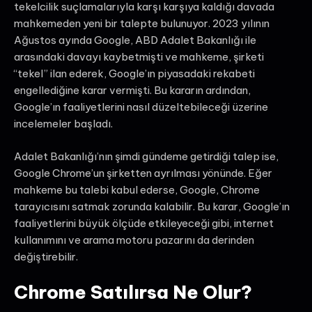
tekelcilik suçlamalarıyla karşı karşıya kaldığı davada
mahkemeden yeni bir talepte bulunuyor. 2023 yılının
Ağustos ayında Google, ABD Adalet Bakanlığı ile
arasındaki davayı kaybetmişti ve mahkeme, şirketi
“tekel” ilan ederek, Google’ın piyasadaki rekabeti
engellediğine karar vermişti. Bu kararın ardından,
Google’ın faaliyetlerini nasıl düzeltebileceği üzerine
incelemeler başladı.
Adalet Bakanlığı’nın şimdi gündeme getirdiği talep ise,
Google Chrome’un şirketten ayrılması yönünde. Eğer
mahkeme bu talebi kabul ederse, Google, Chrome
tarayıcısını satmak zorunda kalabilir. Bu karar, Google’ın
faaliyetlerini büyük ölçüde etkileyeceği gibi, internet
kullanımını ve arama motoru pazarını da derinden
değiştirebilir.
Chrome Satılırsa Ne Olur?