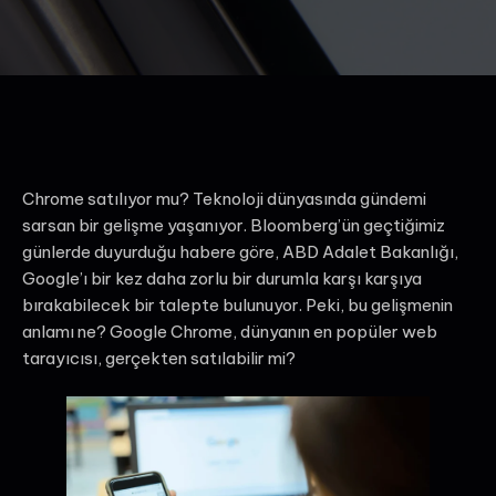
Chrome satılıyor mu? Teknoloji dünyasında gündemi
sarsan bir gelişme yaşanıyor. Bloomberg’ün geçtiğimiz
günlerde duyurduğu habere göre, ABD Adalet Bakanlığı,
Google’ı bir kez daha zorlu bir durumla karşı karşıya
bırakabilecek bir talepte bulunuyor. Peki, bu gelişmenin
anlamı ne? Google Chrome, dünyanın en popüler web
tarayıcısı, gerçekten satılabilir mi?