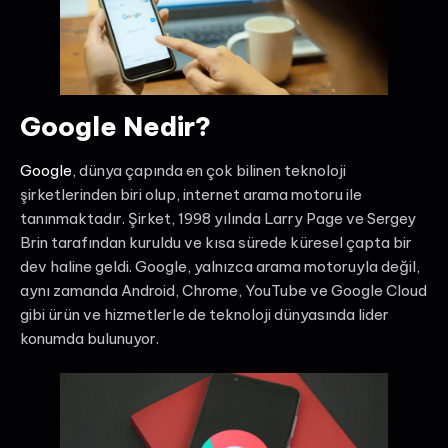
Google Nedir?
Google
, dünya çapında en çok bilinen teknoloji
şirketlerinden biri olup, internet arama motoru ile
tanınmaktadır. Şirket, 1998 yılında Larry Page ve Sergey
Brin tarafından kuruldu ve kısa sürede küresel çapta bir
dev haline geldi. Google, yalnızca arama motoruyla değil,
aynı zamanda Android, Chrome, YouTube ve Google Cloud
gibi ürün ve hizmetlerle de teknoloji dünyasında lider
konumda bulunuyor.