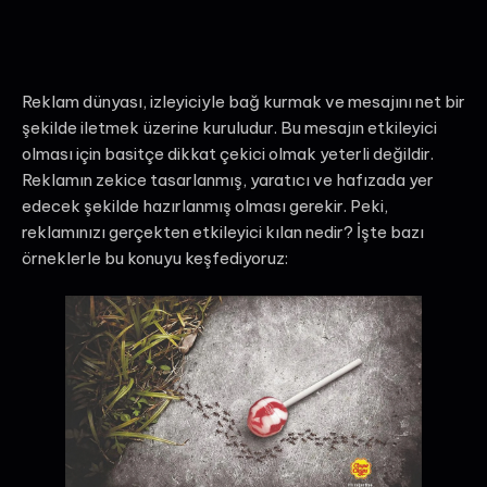
Reklam dünyası, izleyiciyle bağ kurmak ve mesajını net bir
şekilde iletmek üzerine kuruludur. Bu mesajın etkileyici
olması için basitçe dikkat çekici olmak yeterli değildir.
Reklamın zekice tasarlanmış, yaratıcı ve hafızada yer
edecek şekilde hazırlanmış olması gerekir. Peki,
reklamınızı gerçekten etkileyici kılan nedir? İşte bazı
örneklerle bu konuyu keşfediyoruz: