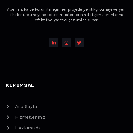
Vibe, marka ve kurumlar için her projede yenilikçi olmayı ve yeni
fikirler üretmeyi hedefler, müşterilerinin iletişim sorunlarına
efektif ve yaratıcı çözümler sunar.
KURUMSAL
Ana Sayfa
Hizmetlerimiz
Hakkımızda