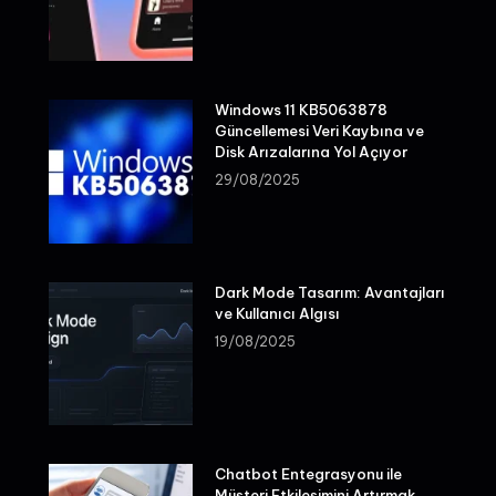
Windows 11 KB5063878
Güncellemesi Veri Kaybına ve
Disk Arızalarına Yol Açıyor
29/08/2025
Dark Mode Tasarım: Avantajları
ve Kullanıcı Algısı
19/08/2025
Chatbot Entegrasyonu ile
Müşteri Etkileşimini Artırmak