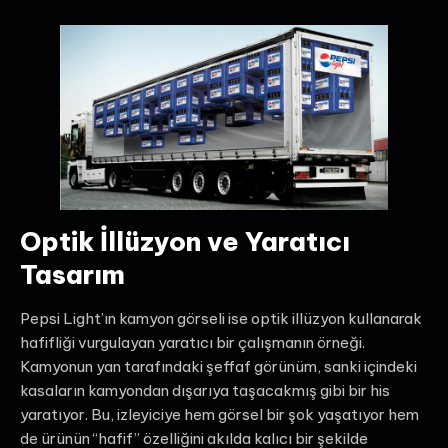
Optik İllüzyon ve Yaratıcı
Tasarım
Pepsi Light’ın kamyon görseli ise optik illüzyon kullanarak
hafifliği vurgulayan yaratıcı bir çalışmanın örneği.
Kamyonun yan tarafındaki şeffaf görünüm, sanki içindeki
kasaların kamyondan dışarıya taşacakmış gibi bir his
yaratıyor. Bu, izleyiciye hem görsel bir şok yaşatıyor hem
de ürünün “hafif” özelliğini akılda kalıcı bir şekilde