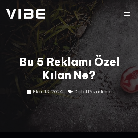
Bu 5 Reklamı Özel
Kılan Ne?
Ekim 18, 2024
Dijital Pazarlama