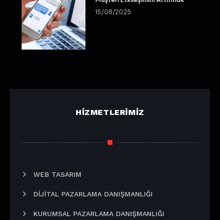
15/08/2025
HIZMETLERIMIZ
WEB TASARIM
DIJITAL PAZARLAMA DANIŞMANLIĞI
KURUMSAL PAZARLAMA DANIŞMANLIĞI