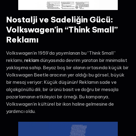
Nostalji ve Sadeliğin Gücü:
Volkswagen’in “Think Small”
Reklamı
Volkswagen’in 1959’da yayımlanan bu “Think Small”
reklamı,
reklam
dünyasında devrim yaratan bir minimalist
yaklaşıma sahip. Beyaz boş bir alanın ortasında küçük bir
Volkswagen Beetle aracının yer aldığı bu görsel, büyük
bir mesaj veriyor: Küçük düşünün! Reklamın sade ve
alçakgönüllü dili, bir ürünü basit ve doğru bir mesajla
pazarlamanın etkileyici bir örneği. Bu kampanya,
Volkswagen’in kültürel bir ikon haline gelmesine de
yardımcı oldu.