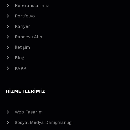
Referanslarımız
Portfolyo
Kariyer
Randevu Alın
İletişim
Blog
KVKK
HIZMETLERIMIZ
Web Tasarım
Sosyal Medya Danışmanlığı