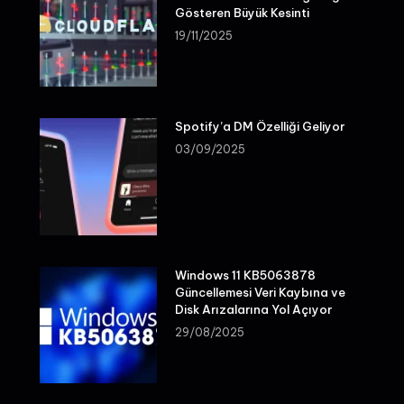
Gösteren Büyük Kesinti
19/11/2025
Spotify’a DM Özelliği Geliyor
03/09/2025
Windows 11 KB5063878
Güncellemesi Veri Kaybına ve
Disk Arızalarına Yol Açıyor
29/08/2025