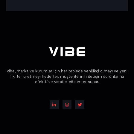
Vibe, marka ve kurumlar için her projede yenilikçi olmayı ve yeni
fikirler üretmeyi hedefler, müşterilerinin iletişim sorunlarına
efektif ve yaratıcı çözümler sunar.