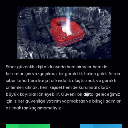
Siber güvenlik, dijital dünyada hem bireyler hem de
kurumlar için vazgeçilmez bir gereklilik haline geldi. Artan
siber tehditlere karşı farkındalık oluşturmak ve gerekli
önlemleri almak, hem kişisel hem de kurumsal olarak
büyük kayıpları önleyebilir. Güvenli bir
dijital
geleceğimiz
için, siber güvenliğe yatırım yapmaktan ve bilinçli adımlar
atılmaktan kaçınmamalıyız.