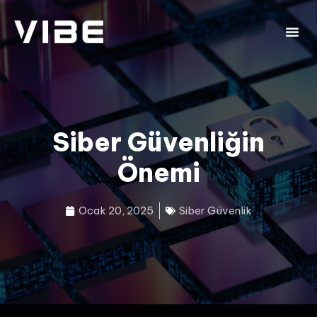
Siber Güvenliğin
Önemi
Ocak 20, 2025
Siber Güvenlik