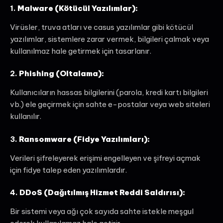
1.
Malware (Kötücül Yazılımlar):
Virüsler, truva atları ve casus yazılımlar gibi kötücül
yazılımlar, sistemlere zarar vermek, bilgileri çalmak veya
kullanılmaz hale getirmek için tasarlanır.
2.
Phishing (Oltalama):
Kullanıcıların hassas bilgilerini (parola, kredi kartı bilgileri
vb.) ele geçirmek için sahte e-postalar veya web siteleri
kullanılır.
3.
Ransomware (Fidye Yazılımları):
Verileri şifreleyerek erişimi engelleyen ve şifreyi açmak
için fidye talep eden yazılımlardır.
4.
DDoS (Dağıtılmış Hizmet Reddi Saldırısı):
Bir sistemi veya ağı çok sayıda sahte istekle meşgul