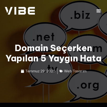
Domain Seçerken
Yapılan 5 Yaygın Hata
Temmuz 29, 2025
Web Tasarım