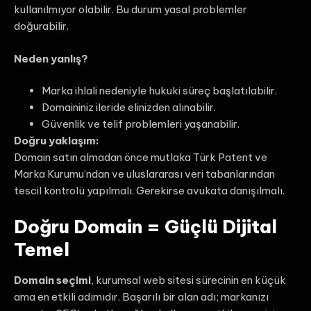
kullanılmıyor olabilir. Bu durum yasal problemler
doğurabilir.
Neden yanlış?
Marka ihlali nedeniyle hukuki süreç başlatılabilir.
Domaininiz ileride elinizden alınabilir.
Güvenlik ve telif problemleri yaşanabilir.
Doğru yaklaşım:
Domain satın almadan önce mutlaka Türk Patent ve
Marka Kurumu’ndan ve uluslararası veri tabanlarından
tescil kontrolü yapılmalı. Gerekirse avukata danışılmalı.
Doğru Domain = Güçlü Dijital
Temel
Domain seçimi
, kurumsal web sitesi sürecinin en küçük
ama en etkili adımıdır. Başarılı bir alan adı; markanızı