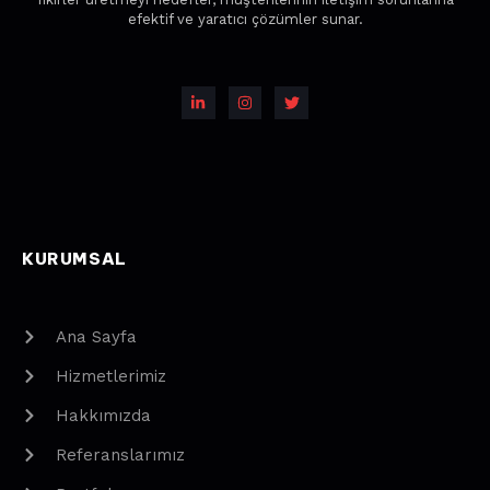
efektif ve yaratıcı çözümler sunar.
KURUMSAL
Ana Sayfa
Hizmetlerimiz
Hakkımızda
Referanslarımız