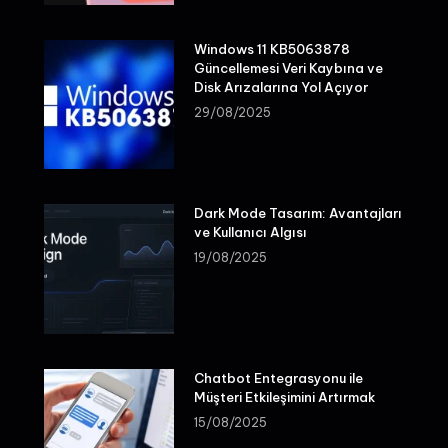
Windows 11 KB5063878
Güncellemesi Veri Kaybına ve
Disk Arızalarına Yol Açıyor
29/08/2025
Dark Mode Tasarım: Avantajları
ve Kullanıcı Algısı
19/08/2025
Chatbot Entegrasyonu ile
Müşteri Etkileşimini Artırmak
15/08/2025