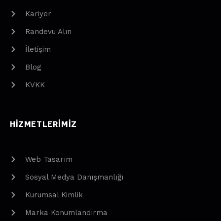
Kariyer
Randevu Alın
İletişim
Blog
KVKK
HIZMETLERIMIZ
Web Tasarım
Sosyal Medya Danışmanlığı
Kurumsal Kimlik
Marka Konumlandırma