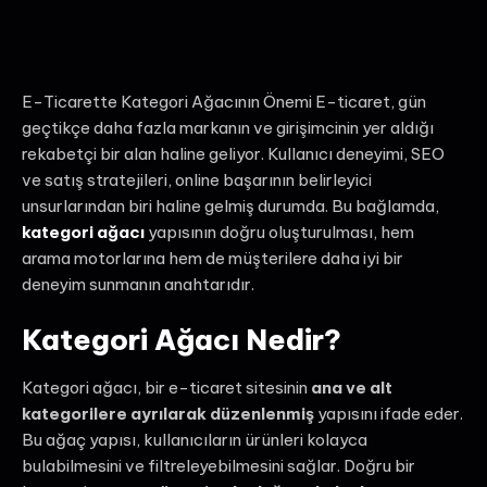
E-Ticarette Kategori Ağacının Önemi E-ticaret, gün
geçtikçe daha fazla markanın ve girişimcinin yer aldığı
rekabetçi bir alan haline geliyor. Kullanıcı deneyimi, SEO
ve satış stratejileri, online başarının belirleyici
unsurlarından biri haline gelmiş durumda. Bu bağlamda,
kategori ağacı
yapısının doğru oluşturulması, hem
arama motorlarına hem de müşterilere daha iyi bir
deneyim sunmanın anahtarıdır.
Kategori Ağacı Nedir?
Kategori ağacı, bir e-ticaret sitesinin
ana ve alt
kategorilere ayrılarak düzenlenmiş
yapısını ifade eder.
Bu ağaç yapısı, kullanıcıların ürünleri kolayca
bulabilmesini ve filtreleyebilmesini sağlar. Doğru bir