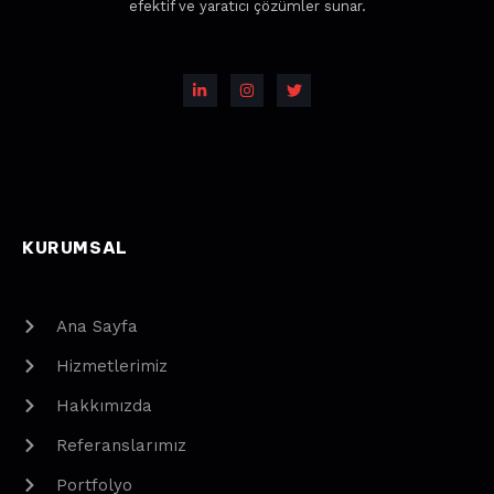
efektif ve yaratıcı çözümler sunar.
KURUMSAL
Ana Sayfa
Hizmetlerimiz
Hakkımızda
Referanslarımız
Portfolyo