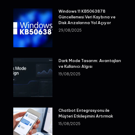
Windows 11 KB5063878
Güncellemesi Veri Kaybına ve
Disk Arızalarına Yol Açıyor
29/08/2025
Dark Mode Tasarım: Avantajları
ve Kullanıcı Algısı
19/08/2025
Chatbot Entegrasyonu ile
Müşteri Etkileşimini Artırmak
15/08/2025