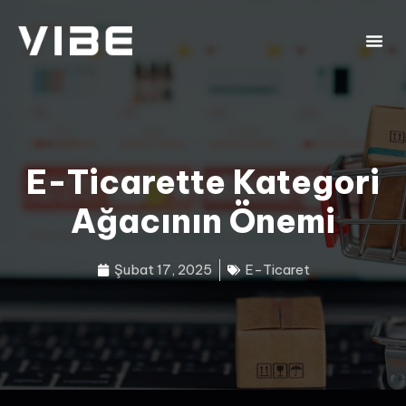
E-Ticarette Kategori
Ağacının Önemi
Şubat 17, 2025
E-Ticaret