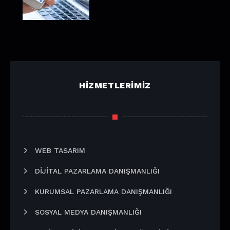
HIZMETLERIMIZ
WEB TASARIM
DIJITAL PAZARLAMA DANIŞMANLIĞI
KURUMSAL PAZARLAMA DANIŞMANLIĞI
SOSYAL MEDYA DANIŞMANLIĞI