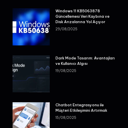
Windows 11 KB5063878
Güncellemesi Veri Kaybına ve
Disk Arızalarına Yol Açıyor
29/08/2025
Dark Mode Tasarım: Avantajları
ve Kullanıcı Algısı
19/08/2025
Chatbot Entegrasyonu ile
Müşteri Etkileşimini Artırmak
15/08/2025