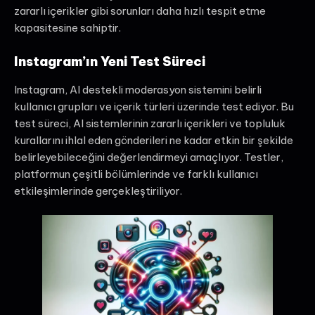
zararlı içerikler gibi sorunları daha hızlı tespit etme
kapasitesine sahiptir.
Instagram’ın Yeni Test Süreci
Instagram, AI destekli moderasyon sistemini belirli
kullanıcı grupları ve içerik türleri üzerinde test ediyor. Bu
test süreci, AI sistemlerinin zararlı içerikleri ve topluluk
kurallarını ihlal eden gönderileri ne kadar etkin bir şekilde
belirleyebileceğini değerlendirmeyi amaçlıyor. Testler,
platformun çeşitli bölümlerinde ve farklı kullanıcı
etkileşimlerinde gerçekleştiriliyor.