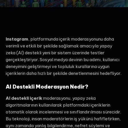
Instagram
, platformunda içerik moderasyonunu daha
verimli ve etkili bir şekilde sağlamak amacıyla yapay
zeka (AI) destekli yeni bir sistem üzerinde testler
gerçekleştiriyor. Sosyal medya devinin bu adımı, kullanıcı
deneyimini geliştirmeyi ve topluluk kurallarına uygun
içeriklerin daha hızlı bir şekilde denetlenmesini hedefliyor.
AI Destekli Moderasyon Nedir?
AI destekli içerik
moderasyonu, yapay zeka
algoritmalarının kullanılarak platformdaki içeriklerin
otomatik olarak incelenmesi ve sınıflandırılması sürecidir.
Bu teknoloji, insan moderatörlerin iş yükünü hafifletirken,
aynı zamanda yanlış bilgilendirme, nefret söylemi ve