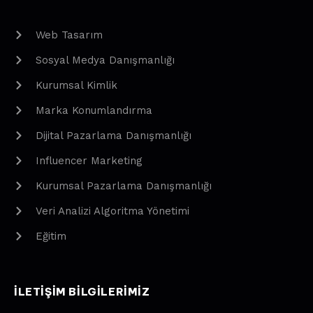
Web Tasarım
Sosyal Medya Danışmanlığı
Kurumsal Kimlik
Marka Konumlandırma
Dijital Pazarlama Danışmanlığı
Influencer Marketing
Kurumsal Pazarlama Danışmanlığı
Veri Analizi Algoritma Yönetimi
Eğitim
ILETIŞIM BILGILERIMIZ