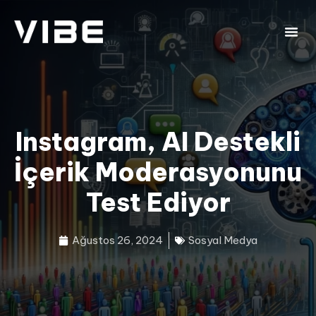
Instagram, AI Destekli
İçerik Moderasyonunu
Test Ediyor
Ağustos 26, 2024
Sosyal Medya