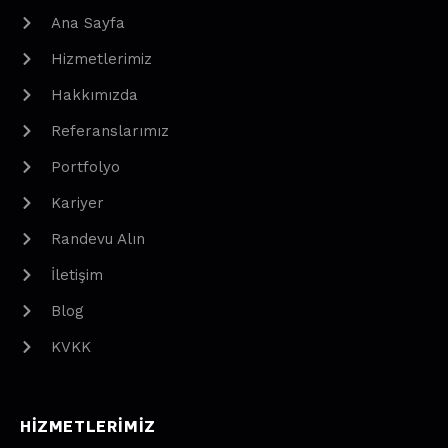
Ana Sayfa
Hizmetlerimiz
Hakkımızda
Referanslarımız
Portfolyo
Kariyer
Randevu Alın
İletişim
Blog
KVKK
HIZMETLERIMIZ