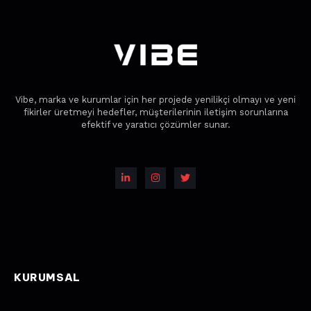
Vibe, marka ve kurumlar için her projede yenilikçi olmayı ve yeni
fikirler üretmeyi hedefler, müşterilerinin iletişim sorunlarına
efektif ve yaratıcı çözümler sunar.
KURUMSAL