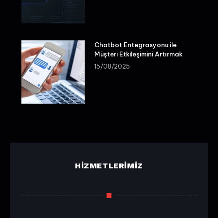
Chatbot Entegrasyonu ile
Müşteri Etkileşimini Artırmak
15/08/2025
HIZMETLERIMIZ