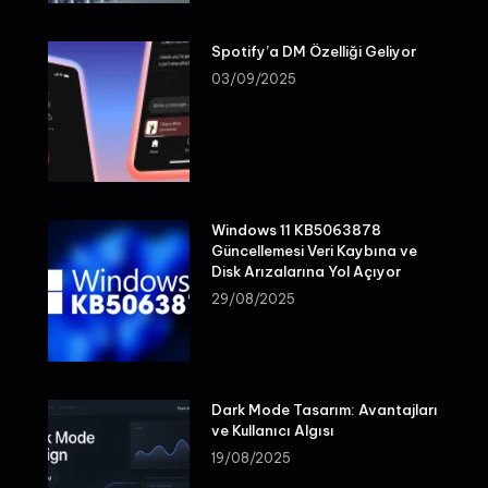
Spotify’a DM Özelliği Geliyor
03/09/2025
Windows 11 KB5063878
Güncellemesi Veri Kaybına ve
Disk Arızalarına Yol Açıyor
29/08/2025
Dark Mode Tasarım: Avantajları
ve Kullanıcı Algısı
19/08/2025