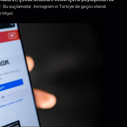
r. Bu suçlamalar, Instagram’ın Türkiye’de geçici olarak
tiliyor.