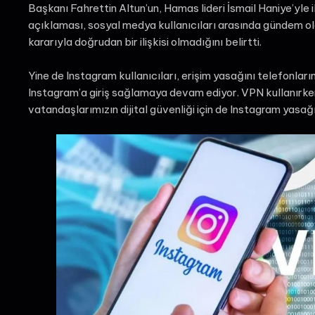
Başkanı Fahrettin Altun’un, Hamas lideri İsmail Haniye’yle i
açıklaması, sosyal medya kullanıcıları arasında gündem ol
kararıyla doğrudan bir ilişkisi olmadığını belirtti.
Yine de Instagram kullanıcıları, erişim yasağını telefonları
Instagram’a giriş sağlamaya devam ediyor. VPN kullanırken v
vatandaşlarımızın dijital güvenliği için de Instagram yasağ