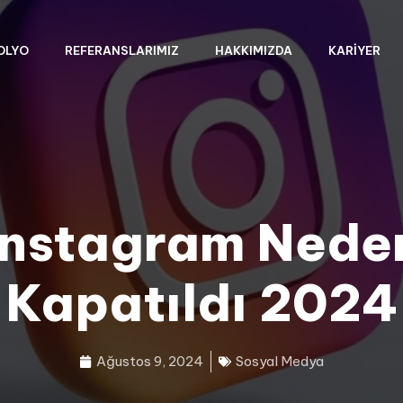
OLYO
REFERANSLARIMIZ
HAKKIMIZDA
KARIYER
Instagram Nede
Kapatıldı 2024
Ağustos 9, 2024
Sosyal Medya