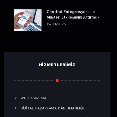
Chatbot Entegrasyonu ile
Müşteri Etkileşimini Artırmak
15/08/2025
HIZMETLERIMIZ
WEB TASARIM
DIJITAL PAZARLAMA DANIŞMANLIĞI