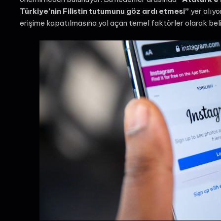
Türkiye’nin Filistin tutumunu göz ardı etmesi”
yer alıyo
erişime kapatılmasına yol açan temel faktörler olarak belir