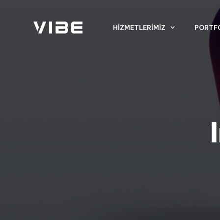
HIZMETLERIMIZ
PORTF