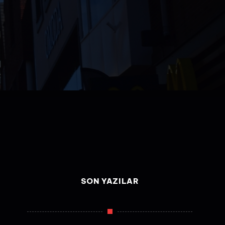
SON YAZILAR