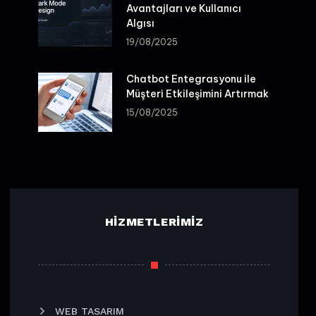
Avantajları ve Kullanıcı
Algısı
19/08/2025
Chatbot Entegrasyonu ile
Müşteri Etkileşimini Artırmak
15/08/2025
HIZMETLERIMIZ
WEB TASARIM