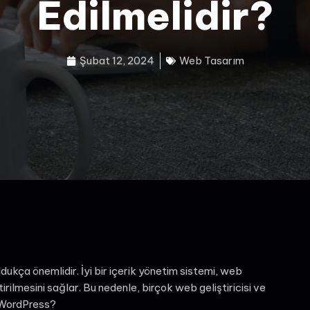
Edilmelidir?
Şubat 12, 2024
Web Tasarım
ukça önemlidir. İyi bir içerik yönetim sistemi, web
irilmesini sağlar. Bu nedenle, birçok web geliştiricisi ve
n WordPress?