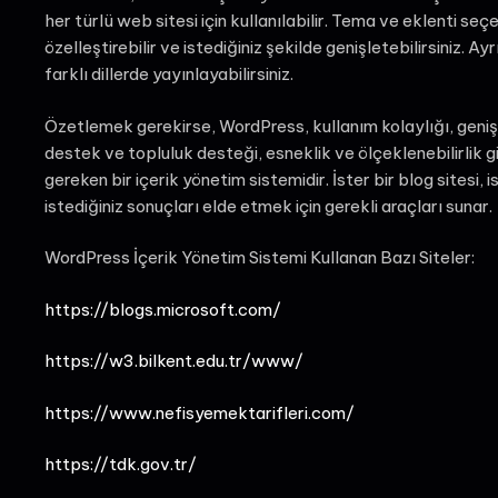
her türlü web sitesi için kullanılabilir. Tema ve eklenti seç
özelleştirebilir ve istediğiniz şekilde genişletebilirsiniz. A
farklı dillerde yayınlayabilirsiniz.
Özetlemek gerekirse, WordPress, kullanım kolaylığı, geniş
destek ve topluluk desteği, esneklik ve ölçeklenebilirlik g
gereken bir içerik yönetim sistemidir. İster bir blog sitesi,
istediğiniz sonuçları elde etmek için gerekli araçları sunar.
WordPress İçerik Yönetim Sistemi Kullanan Bazı Siteler:
https://blogs.microsoft.com/
https://w3.bilkent.edu.tr/www/
https://www.nefisyemektarifleri.com/
https://tdk.gov.tr/