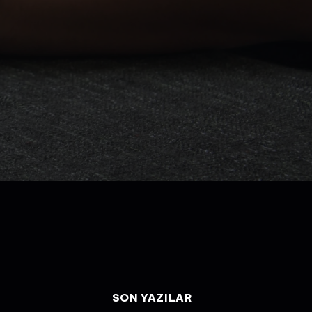
SON YAZILAR