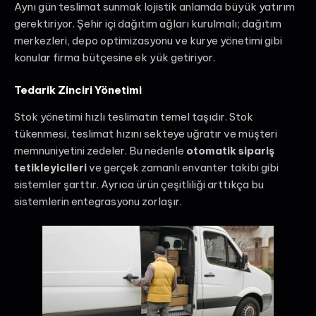
Aynı gün teslimat sunmak lojistik anlamda büyük yatırım
gerektiriyor. Şehir içi dağıtım ağları kurulmalı; dağıtım
merkezleri, depo optimizasyonu ve kurye yönetimi gibi
konular firma bütçesine ek yük getiriyor.
Tedarik Zinciri Yönetimi
Stok yönetimi hızlı teslimatın temel taşıdır. Stok
tükenmesi, teslimat hızını sekteye uğratır ve müşteri
memnuniyetini zedeler. Bu nedenle
otomatik sipariş
tetikleyicileri
ve gerçek zamanlı envanter takibi gibi
sistemler şarttır. Ayrıca ürün çeşitliliği arttıkça bu
sistemlerin entegrasyonu zorlaşır.