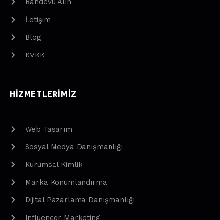
Randevu Alın
İletişim
Blog
KVKK
HIZMETLERIMIZ
Web Tasarım
Sosyal Medya Danışmanlığı
Kurumsal Kimlik
Marka Konumlandırma
Dijital Pazarlama Danışmanlığı
Influencer Marketing