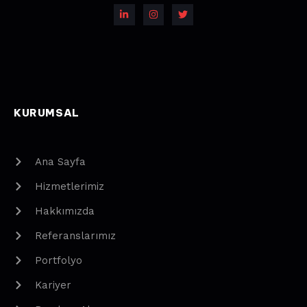
KURUMSAL
Ana Sayfa
Hizmetlerimiz
Hakkımızda
Referanslarımız
Portfolyo
Kariyer