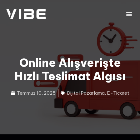
Online Alışverişte
Hızlı Teslimat Algısı
Temmuz 10, 2025
Dijital Pazarlama
,
E-Ticaret