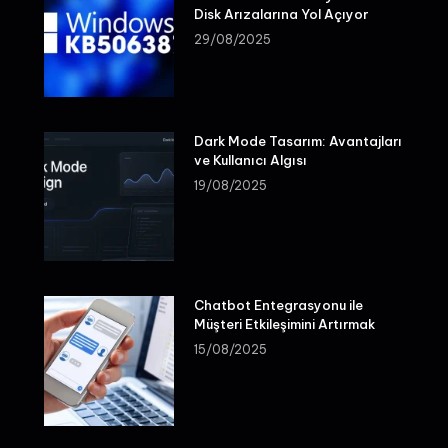
Disk Arızalarına Yol Açıyor
29/08/2025
Dark Mode Tasarım: Avantajları
ve Kullanıcı Algısı
19/08/2025
Chatbot Entegrasyonu ile
Müşteri Etkileşimini Artırmak
15/08/2025