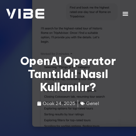
OpenAI Operator
Tanıtıldı! Nasıl
Kullanılır?
Ocak 24, 2025
Genel