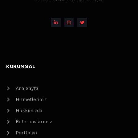
KURUMSAL
Ana Sayfa
Hizmetlerimiz
Hakkımızda
Referanslarımız
Portfolyo