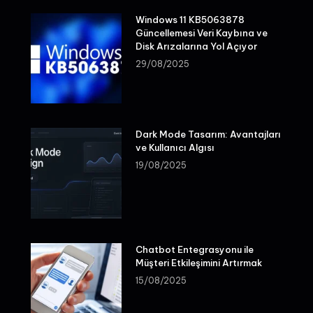
Windows 11 KB5063878
Güncellemesi Veri Kaybına ve
Disk Arızalarına Yol Açıyor
29/08/2025
Dark Mode Tasarım: Avantajları
ve Kullanıcı Algısı
19/08/2025
Chatbot Entegrasyonu ile
Müşteri Etkileşimini Artırmak
15/08/2025