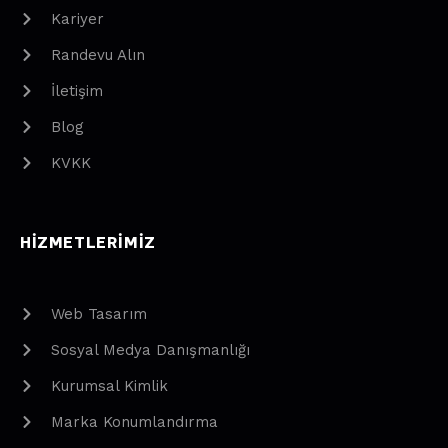
Kariyer
Randevu Alın
İletişim
Blog
KVKK
HIZMETLERIMIZ
Web Tasarım
Sosyal Medya Danışmanlığı
Kurumsal Kimlik
Marka Konumlandırma