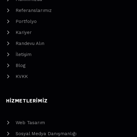
Referanslarımız
Portfolyo
Kariyer
Randevu Alın
İletişim
Blog
KVKK
HIZMETLERIMIZ
Web Tasarım
Sosyal Medya Danışmanlığı