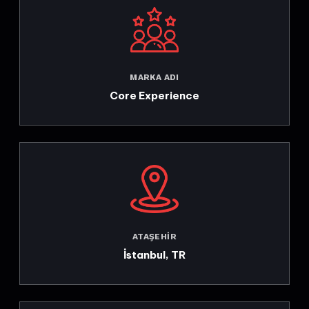
MARKA ADI
Core Experience
ATAŞEHIR
İstanbul, TR