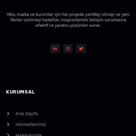
Vibe, marka ve kurumlar için her projede yenilikçi olmayı ve yeni
fikirler üretmeyi hedefler, müşterilerinin iletişim sorunlarına
efektif ve yaratıcı çözümler sunar.
KURUMSAL
Ana Sayfa
Hizmetlerimiz
Hakkımızda