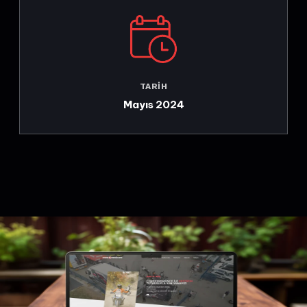
TARIH
Mayıs 2024