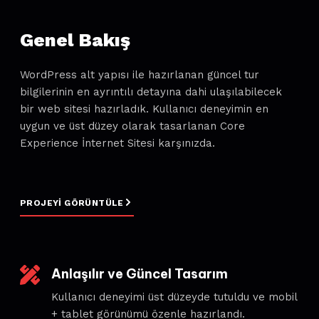
Genel Bakış
WordPress alt yapısı ile hazırlanan güncel tur
bilgilerinin en ayrıntılı detayına dahi ulaşılabilecek
bir web sitesi hazırladık. Kullanıcı deneyimin en
uygun ve üst düzey olarak tasarlanan Core
Experience İnternet Sitesi karşınızda.
PROJEYI GÖRÜNTÜLE
Anlaşılır ve Güncel Tasarım
Kullanıcı deneyimi üst düzeyde tutuldu ve mobil
+ tablet görünümü özenle hazırlandı.