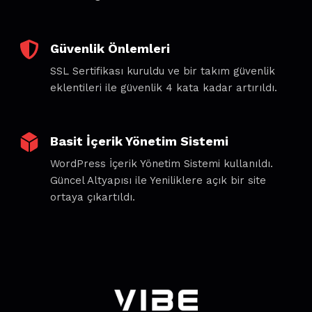
Güvenlik Önlemleri
SSL Sertifikası kuruldu ve bir takım güvenlik
eklentileri ile güvenlik 4 kata kadar artırıldı.
Basit İçerik Yönetim Sistemi
WordPress İçerik Yönetim Sistemi kullanıldı.
Güncel Altyapısı ile Yeniliklere açık bir site
ortaya çıkartıldı.