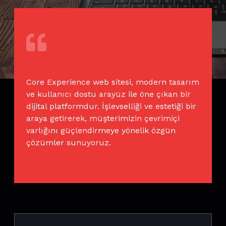
Core Experience web sitesi, modern tasarım
ve kullanıcı dostu arayüz ile öne çıkan bir
dijital platformdur. İşlevselliği ve estetiği bir
araya getirerek, müşterimizin çevrimiçi
varlığını güçlendirmeye yönelik özgün
çözümler sunuyoruz.