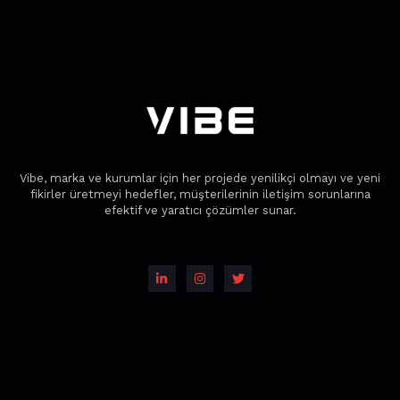
Vibe, marka ve kurumlar için her projede yenilikçi olmayı ve yeni
fikirler üretmeyi hedefler, müşterilerinin iletişim sorunlarına
efektif ve yaratıcı çözümler sunar.