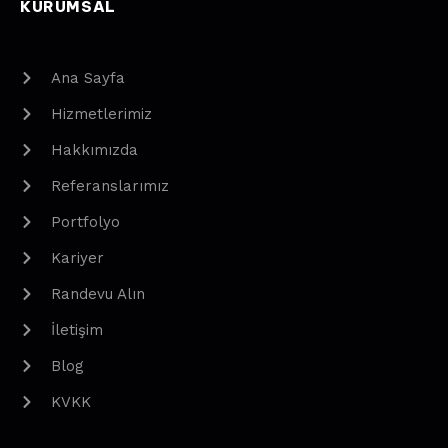
KURUMSAL
Ana Sayfa
Hizmetlerimiz
Hakkımızda
Referanslarımız
Portfolyo
Kariyer
Randevu Alın
İletişim
Blog
KVKK