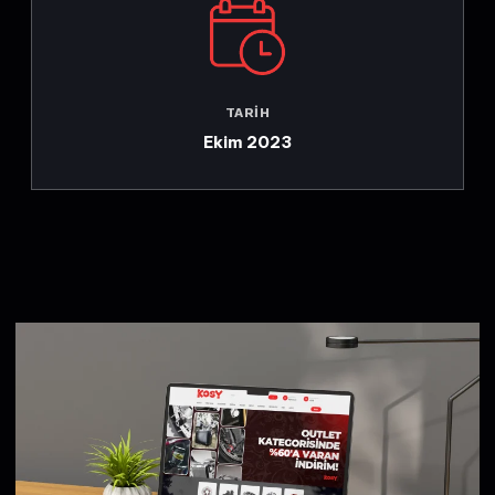
TARIH
Ekim 2023