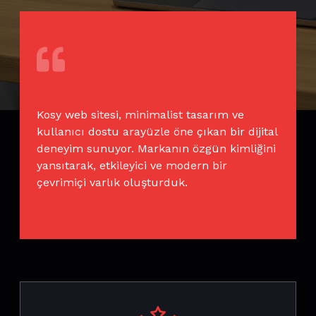
Kosy web sitesi, minimalist tasarım ve
kullanıcı dostu arayüzle öne çıkan bir dijital
deneyim sunuyor. Markanın özgün kimliğini
yansıtarak, etkileyici ve modern bir
çevrimiçi varlık oluşturduk.