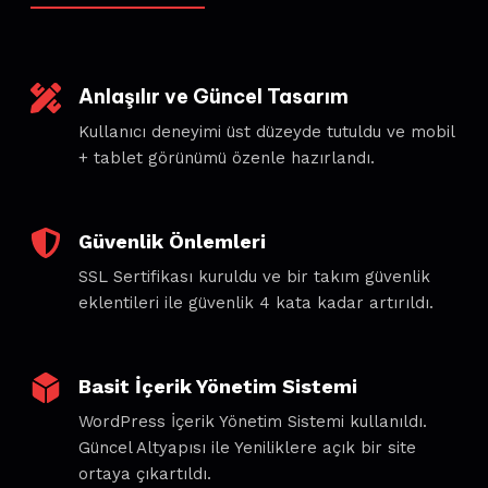
Anlaşılır ve Güncel Tasarım
Kullanıcı deneyimi üst düzeyde tutuldu ve mobil
+ tablet görünümü özenle hazırlandı.
Güvenlik Önlemleri
SSL Sertifikası kuruldu ve bir takım güvenlik
eklentileri ile güvenlik 4 kata kadar artırıldı.
Basit İçerik Yönetim Sistemi
WordPress İçerik Yönetim Sistemi kullanıldı.
Güncel Altyapısı ile Yeniliklere açık bir site
ortaya çıkartıldı.