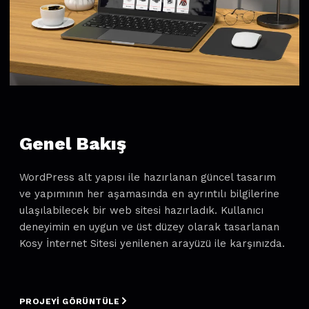
Genel Bakış
WordPress alt yapısı ile hazırlanan güncel tasarım
ve yapımının her aşamasında en ayrıntılı bilgilerine
ulaşılabilecek bir web sitesi hazırladık. Kullanıcı
deneyimin en uygun ve üst düzey olarak tasarlanan
Kosy İnternet Sitesi yenilenen arayüzü ile karşınızda.
PROJEYI GÖRÜNTÜLE