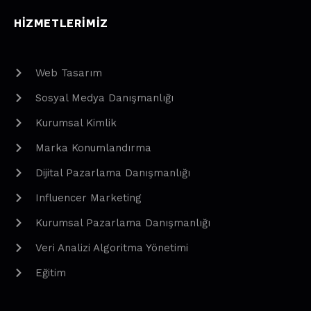
HIZMETLERIMIZ
Web Tasarım
Sosyal Medya Danışmanlığı
Kurumsal Kimlik
Marka Konumlandırma
Dijital Pazarlama Danışmanlığı
Influencer Marketing
Kurumsal Pazarlama Danışmanlığı
Veri Analizi Algoritma Yönetimi
Eğitim