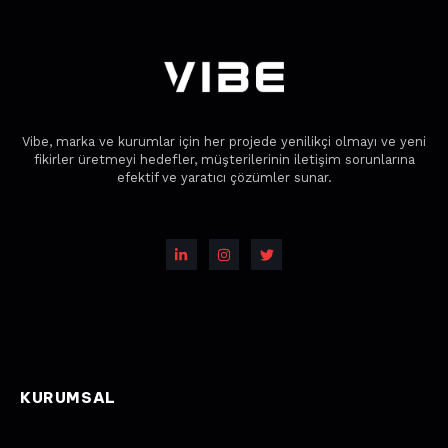
Vibe, marka ve kurumlar için her projede yenilikçi olmayı ve yeni
fikirler üretmeyi hedefler, müşterilerinin iletişim sorunlarına
efektif ve yaratıcı çözümler sunar.
KURUMSAL