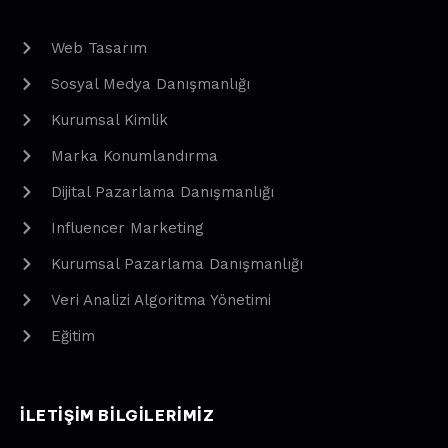
Web Tasarım
Sosyal Medya Danışmanlığı
Kurumsal Kimlik
Marka Konumlandırma
Dijital Pazarlama Danışmanlığı
Influencer Marketing
Kurumsal Pazarlama Danışmanlığı
Veri Analizi Algoritma Yönetimi
Eğitim
ILETIŞIM BILGILERIMIZ