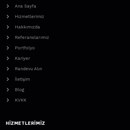
Ana Sayfa
Hizmetlerimiz
Hakkımızda
Referanslarımız
Portfolyo
Kariyer
Randevu Alın
İletişim
Blog
KVKK
HIZMETLERIMIZ