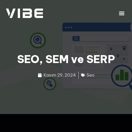
SEO, SEM ve SERP
Kasım 29, 2024
Seo