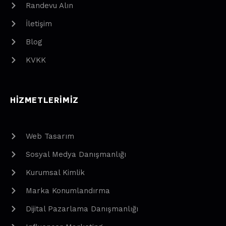
Randevu Alın
İletişim
Blog
KVKK
HIZMETLERIMIZ
Web Tasarım
Sosyal Medya Danışmanlığı
Kurumsal Kimlik
Marka Konumlandırma
Dijital Pazarlama Danışmanlığı