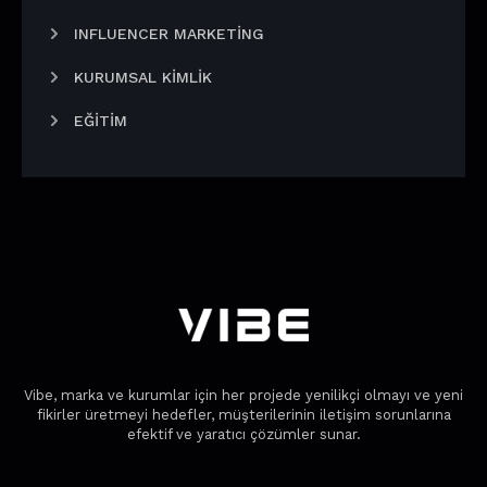
INFLUENCER MARKETING
KURUMSAL KIMLIK
EĞITIM
Vibe, marka ve kurumlar için her projede yenilikçi olmayı ve yeni
fikirler üretmeyi hedefler, müşterilerinin iletişim sorunlarına
efektif ve yaratıcı çözümler sunar.