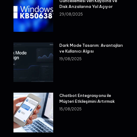
Güncellemesi Veri Kaybına ve
Disk Arızalarına Yol Açıyor
29/08/2025
Dark Mode Tasarım: Avantajları
ve Kullanıcı Algısı
19/08/2025
Chatbot Entegrasyonu ile
Müşteri Etkileşimini Artırmak
15/08/2025