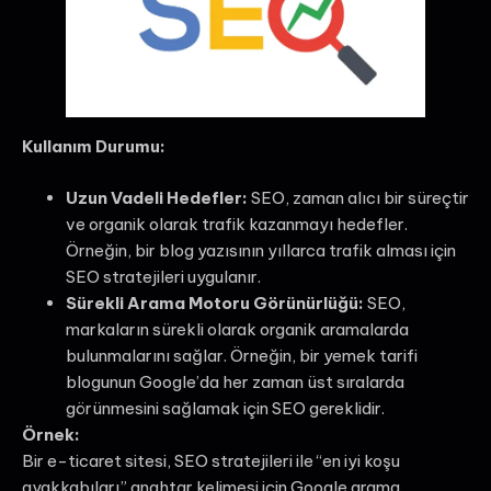
Kullanım Durumu:
Uzun Vadeli Hedefler:
SEO, zaman alıcı bir süreçtir
ve organik olarak trafik kazanmayı hedefler.
Örneğin, bir blog yazısının yıllarca trafik alması için
SEO stratejileri uygulanır.
Sürekli Arama Motoru Görünürlüğü:
SEO,
markaların sürekli olarak organik aramalarda
bulunmalarını sağlar. Örneğin, bir yemek tarifi
blogunun Google’da her zaman üst sıralarda
görünmesini sağlamak için SEO gereklidir.
Örnek:
Bir e-ticaret sitesi, SEO stratejileri ile “en iyi koşu
ayakkabıları” anahtar kelimesi için Google arama