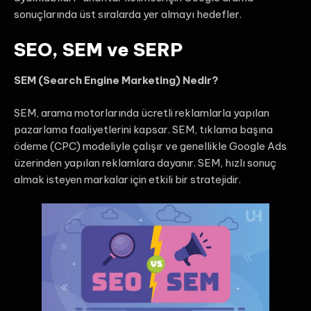
sonuçlarında üst sıralarda yer almayı hedefler.
SEO, SEM ve SERP
SEM (Search Engine Marketing) Nedir?
SEM, arama motorlarında ücretli reklamlarla yapılan
pazarlama faaliyetlerini kapsar. SEM, tıklama başına
ödeme (CPC) modeliyle çalışır ve genellikle Google Ads
üzerinden yapılan reklamlara dayanır. SEM, hızlı sonuç
almak isteyen markalar için etkili bir stratejidir.