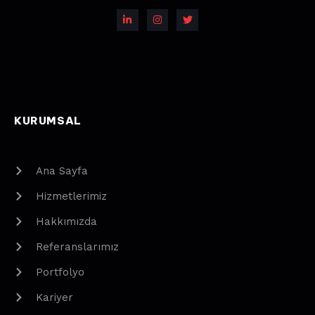
KURUMSAL
Ana Sayfa
Hizmetlerimiz
Hakkımızda
Referanslarımız
Portfolyo
Kariyer