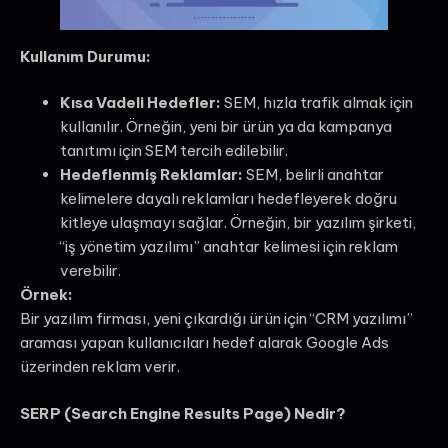
Kullanım Durumu:
Kısa Vadeli Hedefler:
SEM, hızla trafik almak için
kullanılır. Örneğin, yeni bir ürün ya da kampanya
tanıtımı için SEM tercih edilebilir.
Hedeflenmiş Reklamlar:
SEM, belirli anahtar
kelimelere dayalı reklamları hedefleyerek doğru
kitleye ulaşmayı sağlar. Örneğin, bir yazılım şirketi,
“iş yönetim yazılımı” anahtar kelimesi için reklam
verebilir.
Örnek:
Bir yazılım firması, yeni çıkardığı ürün için “CRM yazılımı”
araması yapan kullanıcıları hedef alarak Google Ads
üzerinden reklam verir.
SERP (Search Engine Results Page) Nedir?