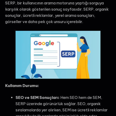
SERP, bir kullanıcının arama motoruna yaptığı sorguya
karşılık olarak gösterilen sonuç sayfasıdır. SERP, organik
sonuçlar, ücretli reklamlar, yerel arama sonuçları,
görseller ve daha pek çok unsuru içerebilir.
Kullanım Durumu:
SEO ve SEM Sonuçları:
Hem SEO hem de SEM,
SERP üzerinde görünürlük sağlar. SEO, organik
sıralamalarda yer alırken, SEM ise ücretli reklamlar