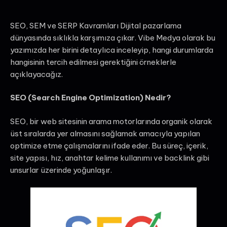
SEO, SEM ve SERP Kavramları Dijital pazarlama
dünyasında sıklıkla karşımıza çıkar. Vibe Medya olarak bu
yazımızda her birini detaylıca inceleyip, hangi durumlarda
hangisinin tercih edilmesi gerektiğini örneklerle
açıklayacağız.
SEO (Search Engine Optimization) Nedir?
SEO, bir web sitesinin arama motorlarında organik olarak
üst sıralarda yer almasını sağlamak amacıyla yapılan
optimize etme çalışmalarını ifade eder. Bu süreç, içerik,
site yapısı, hız, anahtar kelime kullanımı ve backlink gibi
unsurlar üzerinde yoğunlaşır.