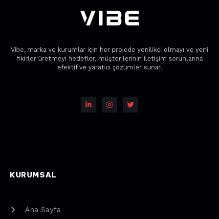
Vibe, marka ve kurumlar için her projede yenilikçi olmayı ve yeni
fikirler üretmeyi hedefler, müşterilerinin iletişim sorunlarına
efektif ve yaratıcı çözümler sunar.
KURUMSAL
Ana Sayfa