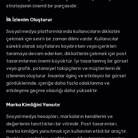
stratejisinin önemli bir parçasıdır.
İlk İzlenim Oluşturur
Sosyal medya platformlarında kullanıcıların dikkatini
çekmek için sınırlı bir zaman dilimi vardır. Kullanıcılar
sürekli olarak sayfalarını kaydırırken veya içerikleri
taramaya devam ederken, dikkatlerini çekmek için post
tasarımlarının önemi büyüktür. İyi tasarlanmış bir görsel
veya grafik, potansiyel takipçilerin ve müşterilerin ilk
izlenimini oluşturur. İnsanlar ilginç ve etkileyici bir görsel
gördüklerinde, içeriğe daha fazla odaklanma ve
etkileşime geçme olasılığı daha yüksektir.
Marka Kimliğini Yansıtır
Sosyal medya hesapları, markaların kendilerini ve
değerlerini tanıttıkları bir vitrindir. Post tasarımları,
marka kimliğini yansıtmak için kullanılan etkili bir araçtır.