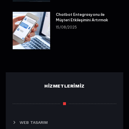
Chatbot Entegrasyonu ile
Müşteri Etkileşimini Artırmak
15/08/2025
HIZMETLERIMIZ
WEB TASARIM