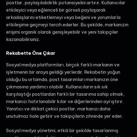
postlar, paylaşılabilirlik potansiyelini artırır. Kullanıcılar
etkileyici veya eğlenceli bir görseli paylaşarak
arkadaşlarını etiketlemeyi veya beğeni ve yorumlarla
etkileşime geçmeyi tercih ederler. Bu şekilde, markanızın
erişimi organik olarak genişleyebilir ve yeni takipçiler
kazanabilirsiniz.
Rekabette Öne Çıkar
Sosyal medya platformları, birçok farklı markanın ve
işletmenin bir araya geldiği yerlerdir. Rekabetin yoğun
olduğu bu ortamda, post tasarımları markanızın öne
çıkmasına yardımcı olabilir. Kullanıcıların sık sık
karşılaştığı postlardan farklı bir tasarıma sahip olmak,
markanızı hatırlanabilir kılar ve diğerlerinden ayrıştırır.
Yaratıcı ve dikkat çekici postlar, markanızı daha
unutulmaz hale getirir ve takipçilerin zihninde yer eder.
Sosyal medya yönetimi, etkili bir şekilde tasarlanmış