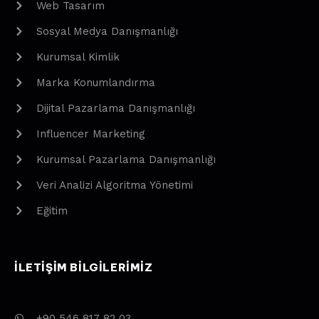
Web Tasarım
Sosyal Medya Danışmanlığı
Kurumsal Kimlik
Marka Konumlandırma
Dijital Pazarlama Danışmanlığı
Influencer Marketing
Kurumsal Pazarlama Danışmanlığı
Veri Analizi Algoritma Yönetimi
Eğitim
ILETIŞIM BILGILERIMIZ
+90 546 817 82 03