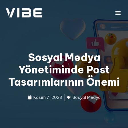
Sosyal Medya
Yönetiminde Post
Tasarımlarının Önemi
Kasım 7, 2023
Sosyal Medya