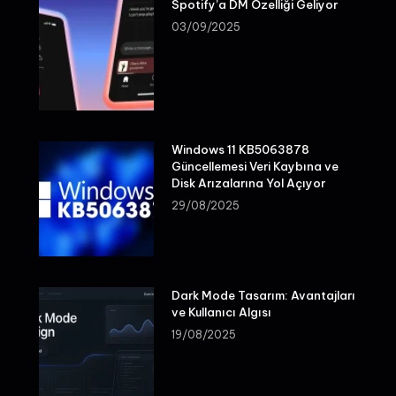
Spotify’a DM Özelliği Geliyor
03/09/2025
Windows 11 KB5063878
Güncellemesi Veri Kaybına ve
Disk Arızalarına Yol Açıyor
29/08/2025
Dark Mode Tasarım: Avantajları
ve Kullanıcı Algısı
19/08/2025