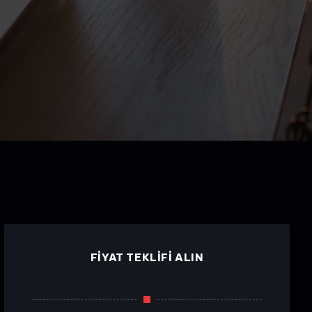
FIYAT TEKLIFI ALIN