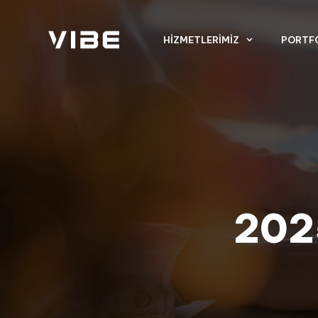
HIZMETLERIMIZ
PORTF
202