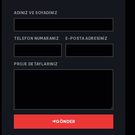
ADINIZ VE SOYADINIZ
TELEFON NUMARANIZ
E-POSTA ADRESINIZ
PROJE DETAYLARINIZ
GÖNDER