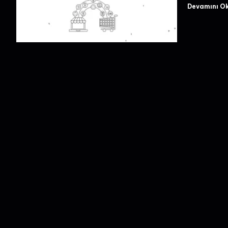
Devamını O