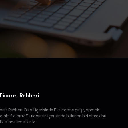
icaret Rehberi
et Rehberi, Bu yıl içerisinde E-ticarete giriş yapmak
a aktif olarak E-ticaretin içerisinde bulunan biri olarak bu
likle incelemelisiniz.