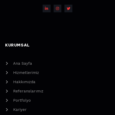
KURUMSAL
Ana Sayfa
Hizmetlerimiz
Hakkımızda
Referanslarımız
Portfolyo
Kariyer