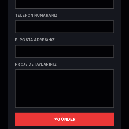
TELEFON NUMARANIZ
E-POSTA ADRESINIZ
PROJE DETAYLARINIZ
GÖNDER