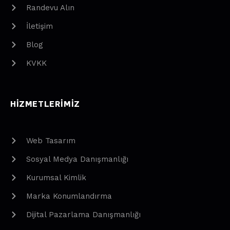
Randevu Alın
İletişim
Blog
KVKK
HIZMETLERIMIZ
Web Tasarım
Sosyal Medya Danışmanlığı
Kurumsal Kimlik
Marka Konumlandırma
Dijital Pazarlama Danışmanlığı