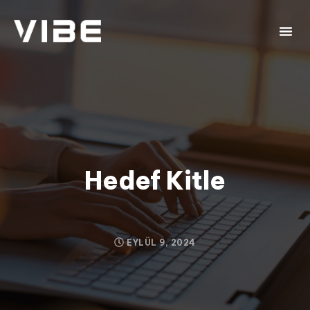
Hedef Kitle
EYLÜL 9, 2024