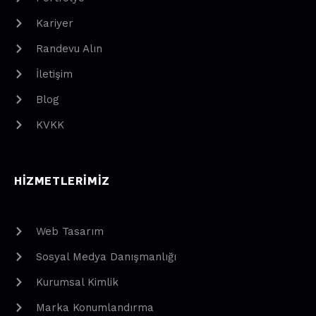
Kariyer
Randevu Alın
İletişim
Blog
KVKK
HIZMETLERIMIZ
Web Tasarım
Sosyal Medya Danışmanlığı
Kurumsal Kimlik
Marka Konumlandırma