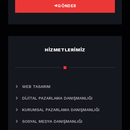
GÖNDER
HIZMETLERIMIZ
WEB TASARIM
DIJITAL PAZARLAMA DANIŞMANLIĞI
KURUMSAL PAZARLAMA DANIŞMANLIĞI
SOSYAL MEDYA DANIŞMANLIĞI