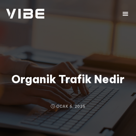
Organik Trafik Nedir
OCAK 6, 2025