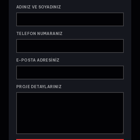
ADINIZ VE SOYADINIZ
TELEFON NUMARANIZ
E-POSTA ADRESINIZ
PROJE DETAYLARINIZ