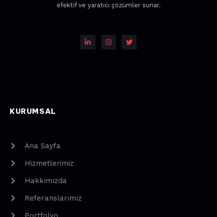
efektif ve yaratıcı çözümler sunar.
KURUMSAL
Ana Sayfa
Hizmetlerimiz
Hakkımızda
Referanslarımız
Portfolyo