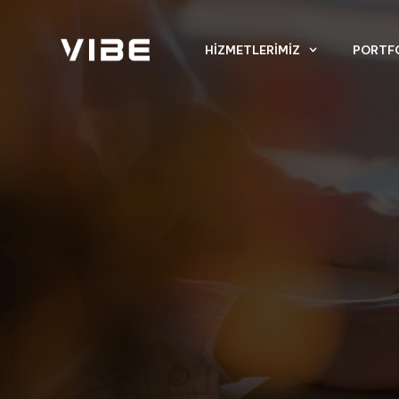
HIZMETLERIMIZ
PORTF