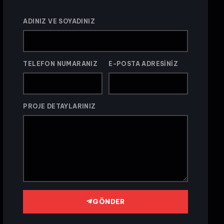
ADINIZ VE SOYADINIZ
TELEFON NUMARANIZ
E-POSTA ADRESINIZ
PROJE DETAYLARINIZ
GÖNDER