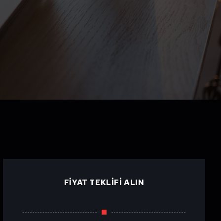
FIYAT TEKLIFI ALIN