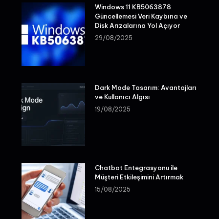
Windows 11 KB5063878
Güncellemesi Veri Kaybına ve
Disk Arızalarına Yol Açıyor
29/08/2025
Dark Mode Tasarım: Avantajları
ve Kullanıcı Algısı
19/08/2025
Chatbot Entegrasyonu ile
Müşteri Etkileşimini Artırmak
15/08/2025