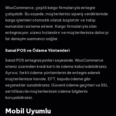
WooCommerce, çeşitli kargo firmalarıyla entegre
çalışabilir. Bu sayede, müşterileriniz sipariş verdiklerinde
kargo işlemleri otomatik olarak başlatılır ve takip
numaraları sisteme eklenir. Kargo firmalarıyla olan
entegrasyon, süreci hızlandırır ve müşterilerinize daha iyi
bir deneyim sunmanızı sağlar.
Sanal POS ve Ödeme Yöntemleri
Sanal POS entegrasyonları sayesinde, WooCommerce
siteniz üzerinden kredi kartı ile ödeme kabul edebilirsiniz.
Ayrıca, farklı ödeme yöntemlerini de entegre ederek
müşterilerinize havale, EFT, kapıda ödeme gibi
seçenekler sunabilirsiniz. Güvenli ödeme geçitleri ve SSL
sertifikası ile müşterilerinizin ödeme bilgilerini
koruyabilirsiniz.
Mobil Uyumlu