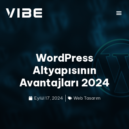
WordPress
Altyapısının
Avantajları 2024
Eylül 17, 2024
Web Tasarım