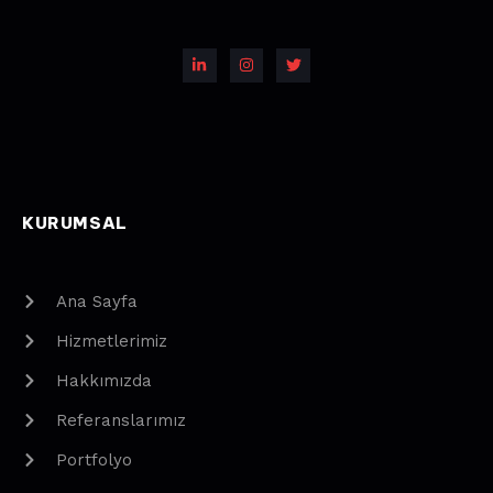
KURUMSAL
Ana Sayfa
Hizmetlerimiz
Hakkımızda
Referanslarımız
Portfolyo