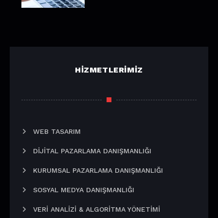
HIZMETLERIMIZ
WEB TASARIM
DIJITAL PAZARLAMA DANIŞMANLIĞI
KURUMSAL PAZARLAMA DANIŞMANLIĞI
SOSYAL MEDYA DANIŞMANLIĞI
VERI ANALIZI & ALGORITMA YÖNETIMI