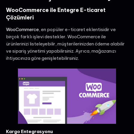
WooCommerce ile Entegre E-ticaret
Çözümleri
WooCommerce
, en popüler e-ticaret eklentisidir ve
birçok farklı işlevi destekler. WooCommerce ile
ürünlerinizi listeleyebilir, müşterilerinizden ödeme alabilir
ve sipariş yönetimi yapabilirsiniz. Ayrıca, mağazanızı
ihtiyacınıza göre genişletebilirsiniz.
Kargo Entegrasyonu