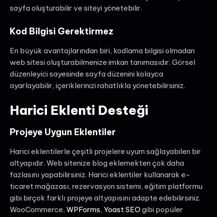
sayfa oluşturabilir ve siteyi yönetebilir.
Kod Bilgisi Gerektirmez
En büyük avantajlarından biri, kodlama bilgisi olmadan
web sitesi oluşturabilmenize imkan tanımasıdır. Görsel
düzenleyici sayesinde sayfa düzenini kolayca
ayarlayabilir, içeriklerinizi rahatlıkla yönetebilirsiniz.
Harici Eklenti Desteği
Projeye Uygun Eklentiler
Harici eklentilerle çeşitli projelere uyum sağlayabilen bir
altyapıdır. Web sitenize blog eklemekten çok daha
fazlasını yapabilirsiniz. Harici eklentiler kullanarak e-
ticaret mağazası, rezervasyon sistemi, eğitim platformu
gibi birçok farklı projeye altyapısını adapte edebilirsiniz.
WooCommerce,
WPForms
,
Yoast SEO
gibi popüler