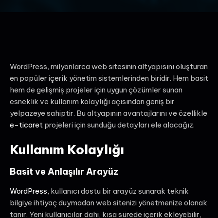
WordPress, milyonlarca web sitesinin altyapısını oluşturan
en popüler içerik yönetim sistemlerinden biridir. Hem basit
hem de gelişmiş projeler için uygun çözümler sunan
esneklik ve kullanım kolaylığı açısından geniş bir
yelpazeye sahiptir. Bu altyapının avantajlarını ve özellikle
e-ticaret
projeleri için sunduğu detayları ele alacağız.
Kullanım Kolaylığı
Basit ve Anlaşılır Arayüz
WordPress
, kullanıcı dostu bir arayüz sunarak teknik
bilgiye ihtiyaç duymadan web sitenizi yönetmenize olanak
tanır. Yeni kullanıcılar dahi, kısa sürede içerik ekleyebilir,