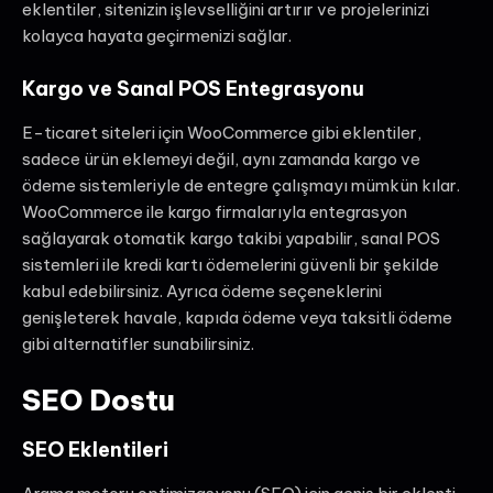
eklentiler, sitenizin işlevselliğini artırır ve projelerinizi
kolayca hayata geçirmenizi sağlar.
Kargo ve Sanal POS Entegrasyonu
E-ticaret siteleri için WooCommerce gibi eklentiler,
sadece ürün eklemeyi değil, aynı zamanda kargo ve
ödeme sistemleriyle de entegre çalışmayı mümkün kılar.
WooCommerce ile kargo firmalarıyla entegrasyon
sağlayarak otomatik kargo takibi yapabilir, sanal POS
sistemleri ile kredi kartı ödemelerini güvenli bir şekilde
kabul edebilirsiniz. Ayrıca ödeme seçeneklerini
genişleterek havale, kapıda ödeme veya taksitli ödeme
gibi alternatifler sunabilirsiniz.
SEO Dostu
SEO Eklentileri