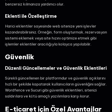
benzersiz kılmanıza yardımcı olur.
Eklenti ile Özelleştirme
Harici eklentiler sayesinde web sitenize yeni işlevler
kazandırabilirsiniz. Örneğin, form oluşturmak, rezervasyon
sistemi eklemek veya site hızını optimize etmek gibi
işlemler eklentiler aracılığıyla kolayca yapılabilir.
Güvenlik
Düzenli Güncellemeler ve Güvenlik Eklentileri
Sürekli güncellenen bir platformdur ve güvenlik açıklarını
hızlı bir şekilde kapatarak kullanıcıların güvenliğini sağlar.
Wordfence ve Sucuri gibi güvenlik eklentileri, sitenizi
saldırılara ve kötü amaçlı yazılımlara karşı korur.
E-ticaret için Özel Avantajlar