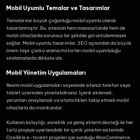
Mobil Uyumlu Temalar ve Tasarımlar
Temalarının büyük çoğunluğu mobil uyumlu olarak
tasarlanmıştır. Bu, sitenizin hem masaüstünde hem de
mobil cihazlarda sorunsuz bir şekilde görüntülenmesini
sağlar. Mobil uyumlu tasarımlar, SEO açısından da büyük
önem taşır çünkü arama motorları mobil uyumluluğu
sıralamalarda dikkate alır.
Mobil Yönetim Uygulamaları
Resmi mobil uygulamaları sayesinde sitenizi telefon veya
tablet üzerinden yönetebilirsiniz. İçerik eklemek,
yorumları onaylamak ve istatistikleri takip etmek mobil
cihazlarla da mümkündür.
Kullanım kolaylığı, esneklik ve geniş eklenti desteği ile her
türlü projeye uyarlanabilir bir içerik yönetim sistemidir.
Özellikle e-ticaret projeleri için sunduğu WooCommerce,