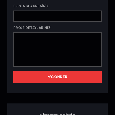
E-POSTA ADRESINIZ
PROJE DETAYLARINIZ
GÖNDER