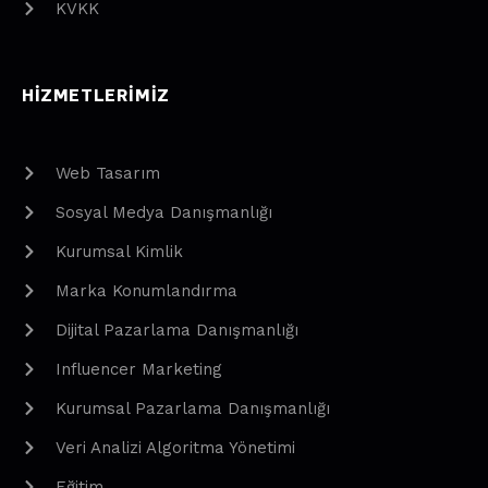
KVKK
HIZMETLERIMIZ
Web Tasarım
Sosyal Medya Danışmanlığı
Kurumsal Kimlik
Marka Konumlandırma
Dijital Pazarlama Danışmanlığı
Influencer Marketing
Kurumsal Pazarlama Danışmanlığı
Veri Analizi Algoritma Yönetimi
Eğitim