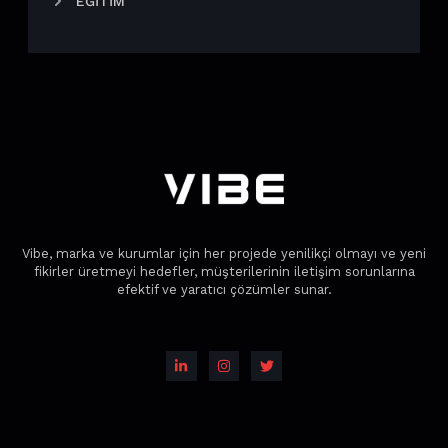
EĞITIM
Vibe, marka ve kurumlar için her projede yenilikçi olmayı ve yeni
fikirler üretmeyi hedefler, müşterilerinin iletişim sorunlarına
efektif ve yaratıcı çözümler sunar.