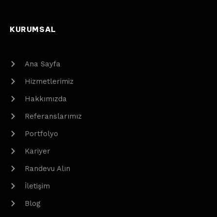
KURUMSAL
Ana Sayfa
Hizmetlerimiz
Hakkımızda
Referanslarımız
Portfolyo
Kariyer
Randevu Alın
İletişim
Blog