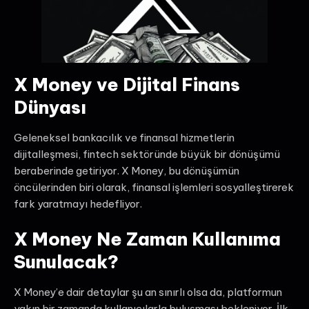
X Money ve Dijital Finans
Dünyası
Geleneksel bankacılık ve finansal hizmetlerin
dijitalleşmesi, fintech sektöründe büyük bir dönüşümü
beraberinde getiriyor. X Money, bu dönüşümün
öncülerinden biri olarak, finansal işlemleri sosyalleştirerek
fark yaratmayı hedefliyor.
X Money Ne Zaman Kullanıma
Sunulacak?
X Money’e dair detaylar şu an sınırlı olsa da, platformun
yakın bir zamanda kullanıcılarla buluşması bekleniyor. İlk