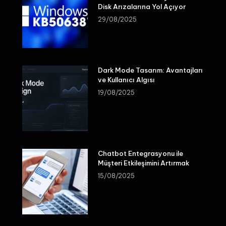
Disk Arızalarına Yol Açıyor
29/08/2025
Dark Mode Tasarım: Avantajları
ve Kullanıcı Algısı
19/08/2025
Chatbot Entegrasyonu ile
Müşteri Etkileşimini Artırmak
15/08/2025