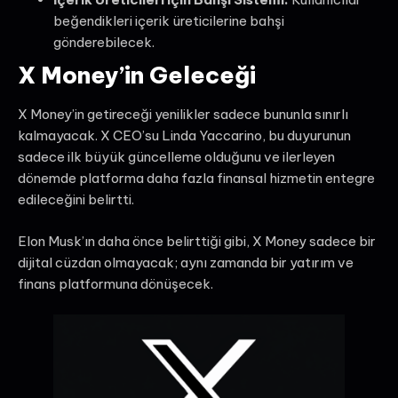
beğendikleri içerik üreticilerine bahşi
gönderebilecek.
X Money’in Geleceği
X Money’in getireceği yenilikler sadece bununla sınırlı
kalmayacak. X CEO’su Linda Yaccarino, bu duyurunun
sadece ilk büyük güncelleme olduğunu ve ilerleyen
dönemde platforma daha fazla finansal hizmetin entegre
edileceğini belirtti.
Elon Musk’ın daha önce belirttiği gibi, X Money sadece bir
dijital cüzdan olmayacak; aynı zamanda bir yatırım ve
finans platformuna dönüşecek.