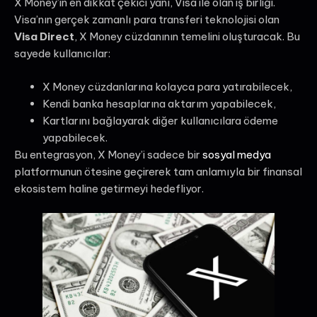
X Money’in en dikkat çekici yanı, Visa ile olan iş birliği.
Visa’nın gerçek zamanlı para transferi teknolojisi olan
Visa Direct
, X Money cüzdanının temelini oluşturacak. Bu
sayede kullanıcılar:
X Money cüzdanlarına kolayca para yatırabilecek,
Kendi banka hesaplarına aktarım yapabilecek,
Kartlarını bağlayarak diğer kullanıcılara ödeme
yapabilecek.
Bu entegrasyon, X Money’i sadece bir
sosyal medya
platformunun ötesine geçirerek tam anlamıyla bir finansal
ekosistem haline getirmeyi hedefliyor.