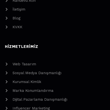
Randevu Alın
İletişim
Blog
KVKK
HIZMETLERIMIZ
Web Tasarım
Sosyal Medya Danışmanlığı
Kurumsal Kimlik
Marka Konumlandırma
Dijital Pazarlama Danışmanlığı
Influencer Marketing